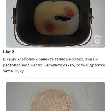
Шаг 2
В чашу хлебопечи залейте теплое молоко, яйца и
растопленное масло. Засыпьте сахар, соль и дрожжи,
затем муку.