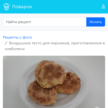
Поварок
Искать
Рецепты с фото
Воздушное тесто для пирожков, приготовленное в
хлебопечи