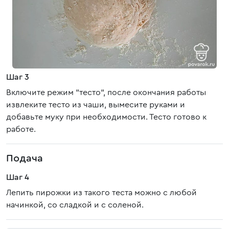
Шаг 3
Включите режим "тесто", после окончания работы
извлеките тесто из чаши, вымесите руками и
добавьте муку при необходимости. Тесто готово к
работе.
Подача
Шаг 4
Лепить пирожки из такого теста можно с любой
начинкой, со сладкой и с соленой.