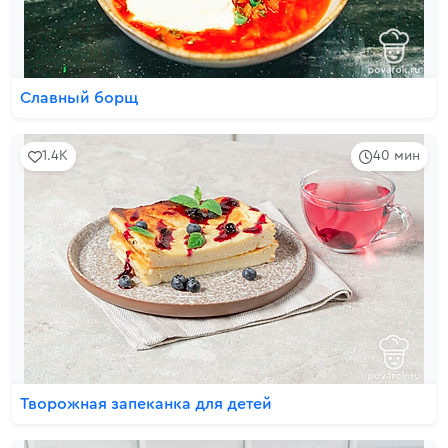
Славный борщ
1.4K
40 мин
Творожная запеканка для детей