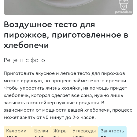
Воздушное тесто для
пирожков, приготовленное в
хлебопечи
Рецепт с фото
Приготовить вкусное и легкое тесто для пирожков
можно вручную, но процесс займет много времени.
Чтобы упростить жизнь хозяйки, на помощь придет
хлебопечь, которая сделает все сама, нужно лишь
засыпать в контейнер нужные продукты. В
зависимости от мощности вашей хлебопечи, процесс
может занять от 40 минут до 2-х часов.
Калории
Белки
Жиры
Углеводы
Занятость