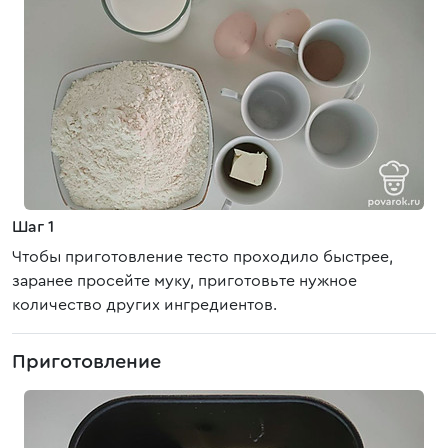
Шаг 1
Чтобы приготовление тесто проходило быстрее,
заранее просейте муку, приготовьте нужное
количество других ингредиентов.
Приготовление