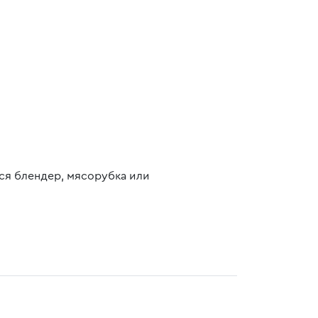
ся блендер, мясорубка или