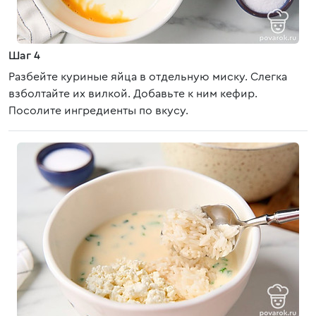
Шаг 4
Разбейте куриные яйца в отдельную миску. Слегка
взболтайте их вилкой. Добавьте к ним кефир.
Посолите ингредиенты по вкусу.