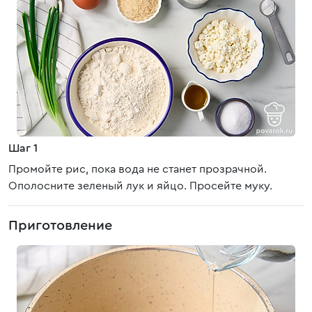
Шаг 1
Промойте рис, пока вода не станет прозрачной.
Ополосните зеленый лук и яйцо. Просейте муку.
Приготовление