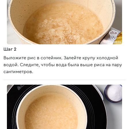
Шаг 2
Выложите рис в сотейник. Залейте крупу холодной
водой. Следите, чтобы вода была выше риса на пару
сантиметров.