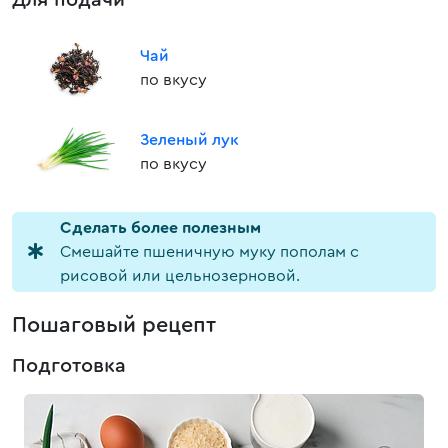
Для подачи
Чай
по вкусу
Зеленый лук
по вкусу
Cделать более полезным
Смешайте пшеничную муку пополам с
рисовой или цельнозерновой.
Пошаговый рецепт
Подготовка