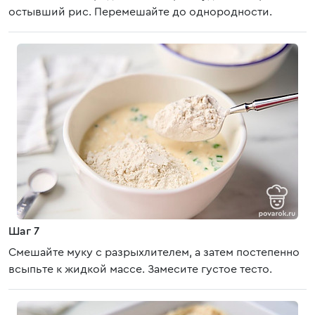
остывший рис. Перемешайте до однородности.
Шаг 7
Смешайте муку с разрыхлителем, а затем постепенно
всыпьте к жидкой массе. Замесите густое тесто.