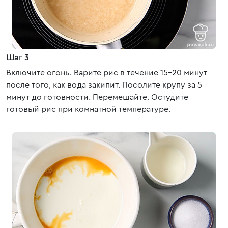
Шаг 3
Включите огонь. Варите рис в течение 15-20 минут
после того, как вода закипит. Посолите крупу за 5
минут до готовности. Перемешайте. Остудите
готовый рис при комнатной температуре.