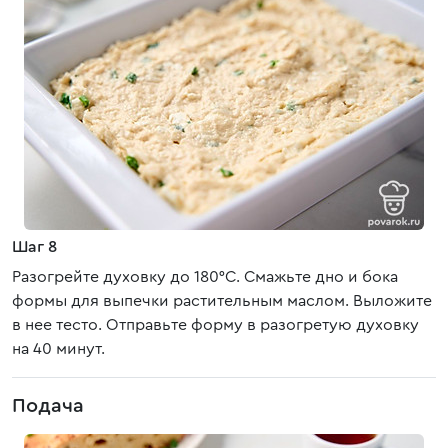
Шаг 8
Разогрейте духовку до 180°C. Смажьте дно и бока
формы для выпечки растительным маслом. Выложите
в нее тесто. Отправьте форму в разогретую духовку
на 40 минут.
Подача