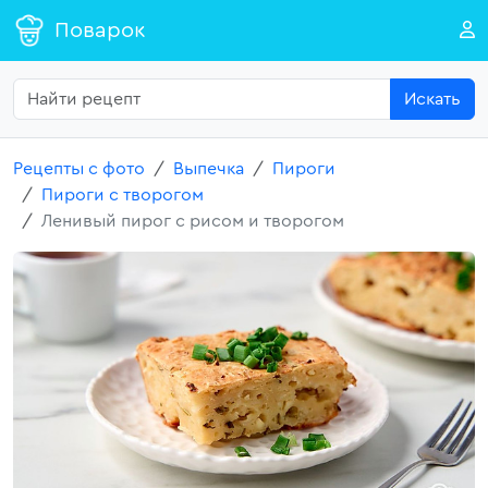
Поварок
Искать
Рецепты с фото
Выпечка
Пироги
Пироги с творогом
Ленивый пирог с рисом и творогом