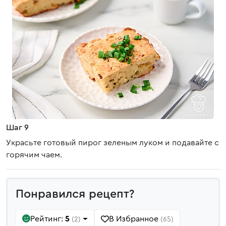
Шаг 9
Украсьте готовый пирог зеленым луком и подавайте с
горячим чаем.
Понравился рецепт?
Рейтинг:
5
В Избранное
(2)
(65)