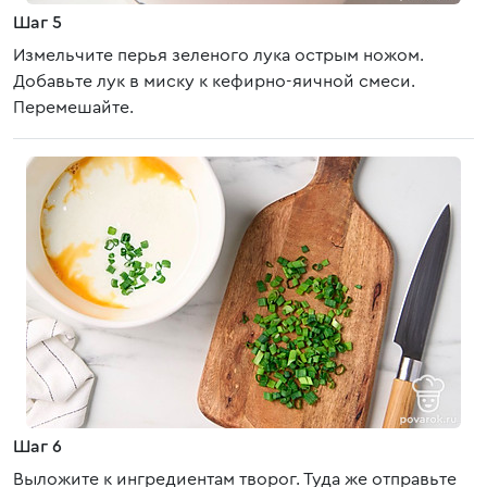
Шаг 5
Измельчите перья зеленого лука острым ножом.
Добавьте лук в миску к кефирно-яичной смеси.
Перемешайте.
Шаг 6
Выложите к ингредиентам творог. Туда же отправьте