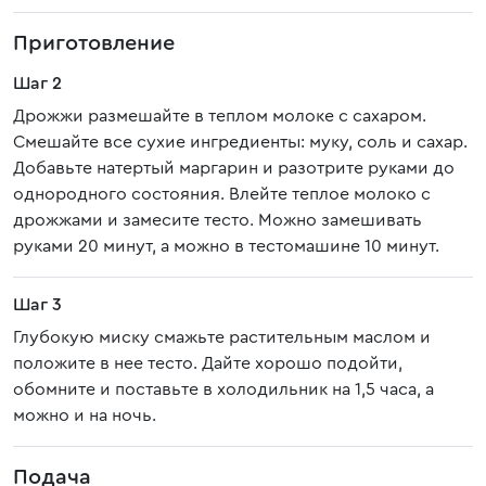
Приготовление
Шаг 2
Дрожжи размешайте в теплом молоке с сахаром.
Смешайте все сухие ингредиенты: муку, соль и сахар.
Добавьте натертый маргарин и разотрите руками до
однородного состояния. Влейте теплое молоко с
дрожжами и замесите тесто. Можно замешивать
руками 20 минут, а можно в тестомашине 10 минут.
Шаг 3
Глубокую миску смажьте растительным маслом и
положите в нее тесто. Дайте хорошо подойти,
обомните и поставьте в холодильник на 1,5 часа, а
можно и на ночь.
Подача