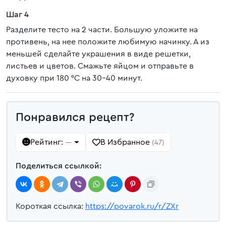
Шаг 4
Разделите тесто на 2 части. Большую уложите на
противень, на нее положите любимую начинку. А из
меньшей сделайте украшения в виде решетки,
листьев и цветов. Смажьте яйцом и отправьте в
духовку при 180 °C на 30-40 минут.
Понравился рецепт?
Рейтинг:
В Избранное
—
(47)
Поделиться ссылкой:
Короткая ссылка:
https://povarok.ru/r/ZXr