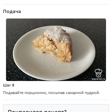
Подача
Шаг 8
Подавайте порционно, посыпав сахарной пудрой.