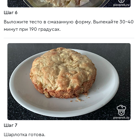
Шаг 6
Выложите тесто в смазанную форму. Выпекайте 30-40
минут при 190 градусах.
Шаг 7
Шарлотка готова.