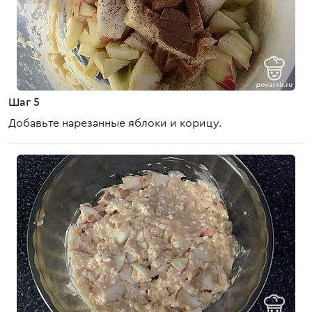
Шаг 5
Добавьте нарезанные яблоки и корицу.