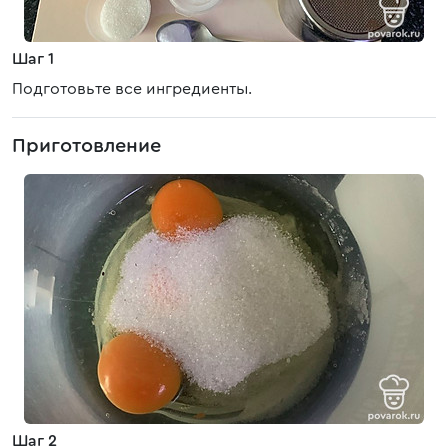
Шаг 1
Подготовьте все ингредиенты.
Приготовление
Шаг 2