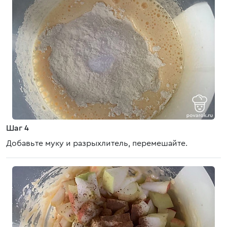
Шаг 4
Добавьте муку и разрыхлитель, перемешайте.