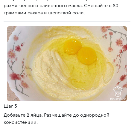
размягченного сливочного масла. Смешайте с 80
граммами сахара и щепоткой соли.
Шаг 3
Добавьте 2 яйца. Размешайте до однородной
консистенции.