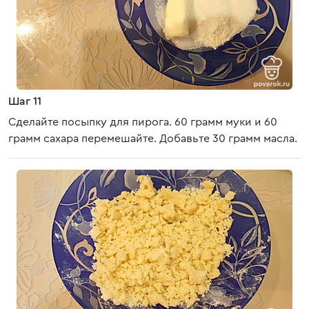
Шаг 11
Сделайте посыпку для пирога. 60 грамм муки и 60
грамм сахара перемешайте. Добавьте 30 грамм масла.