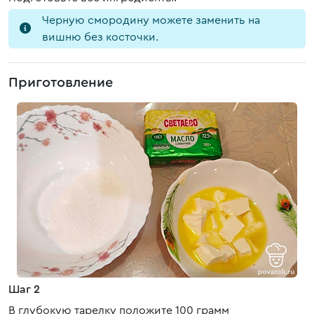
Черную смородину можете заменить на
вишню без косточки.
Приготовление
Шаг 2
В глубокую тарелку положите 100 грамм