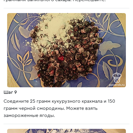
Шаг 9
Соедините 25 грамм кукурузного крахмала и 150
грамм черной смородины. Можете взять
замороженные ягоды.