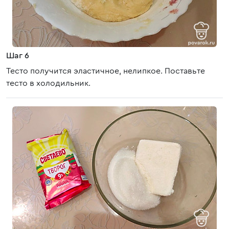
Шаг 6
Тесто получится эластичное, нелипкое. Поставьте
тесто в холодильник.