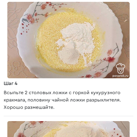
Шаг 4
Всыпьте 2 столовых ложки с горкой кукурузного
крахмала, половину чайной ложки разрыхлителя.
Хорошо размешайте.