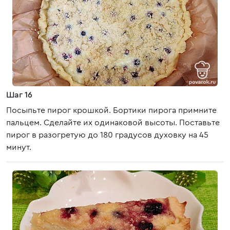
Шаг 16
Посыпьте пирог крошкой. Бортики пирога примните
пальцем. Сделайте их одинаковой высоты. Поставьте
пирог в разогретую до 180 градусов духовку на 45
минут.