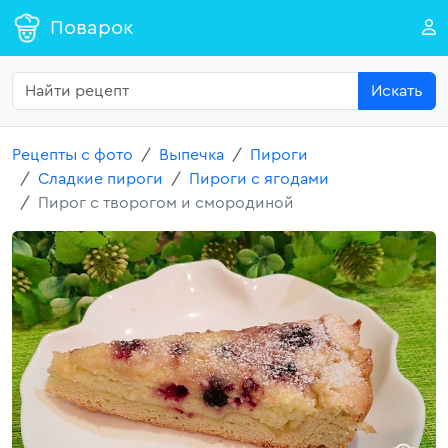
Поварок
Искать
Рецепты с фото
Выпечка
Пироги
Сладкие пироги
Пироги с ягодами
Пирог с творогом и смородиной