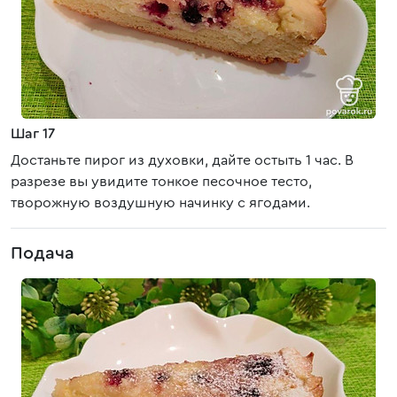
Шаг 17
Достаньте пирог из духовки, дайте остыть 1 час. В
разрезе вы увидите тонкое песочное тесто,
творожную воздушную начинку с ягодами.
Подача