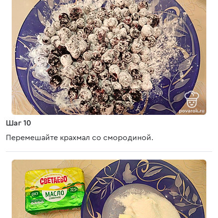
Шаг 10
Перемешайте крахмал со смородиной.