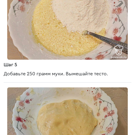
Шаг 5
Добавьте 250 грамм муки. Вымешайте тесто.