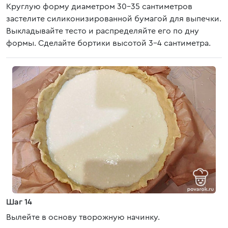
Круглую форму диаметром 30-35 сантиметров
застелите силиконизированной бумагой для выпечки.
Выкладывайте тесто и распределяйте его по дну
формы. Сделайте бортики высотой 3-4 сантиметра.
Шаг 14
Вылейте в основу творожную начинку.