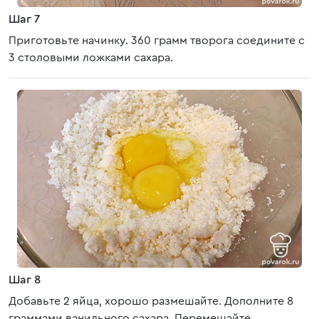
Шаг 7
Приготовьте начинку. 360 грамм творога соедините с
3 столовыми ложками сахара.
Шаг 8
Добавьте 2 яйца, хорошо размешайте. Дополните 8
граммами ванильного сахара. Перемешайте.