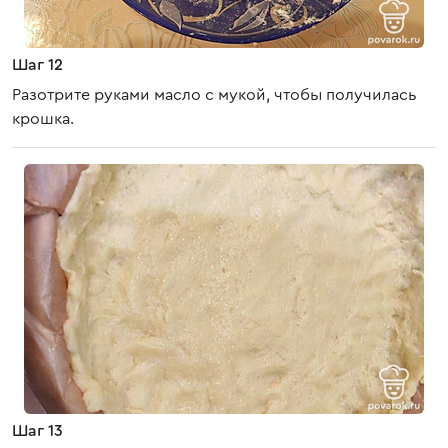
Шаг 12
Разотрите руками масло с мукой, чтобы получилась
крошка.
Шаг 13