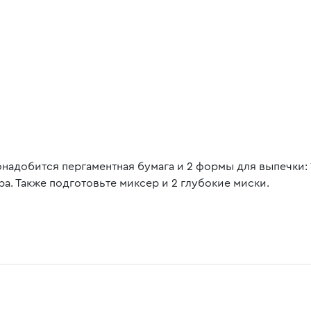
онадобится пергаментная бумага и 2 формы для выпечки: 
ра. Также подготовьте миксер и 2 глубокие миски.