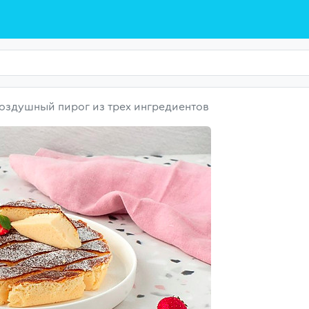
оздушный пирог из трех ингредиентов