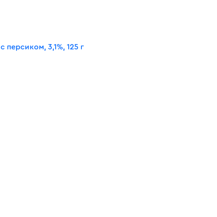
персиком, 3,1%, 125 г