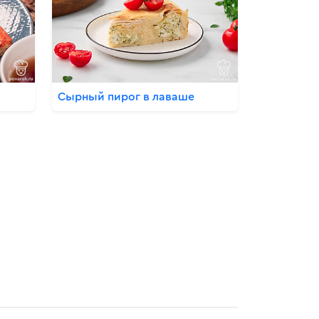
Сырный пирог в лаваше