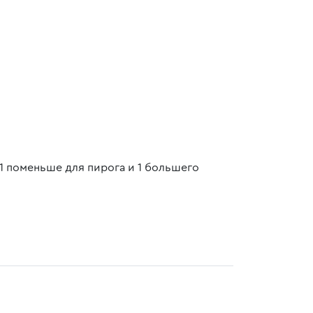
1 поменьше для пирога и 1 большего