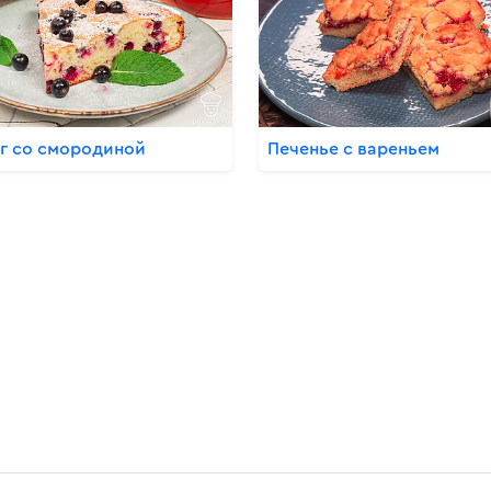
г со смородиной
Печенье с вареньем