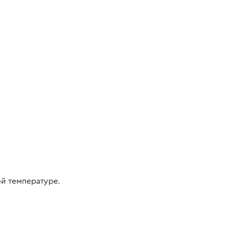
ой температуре.