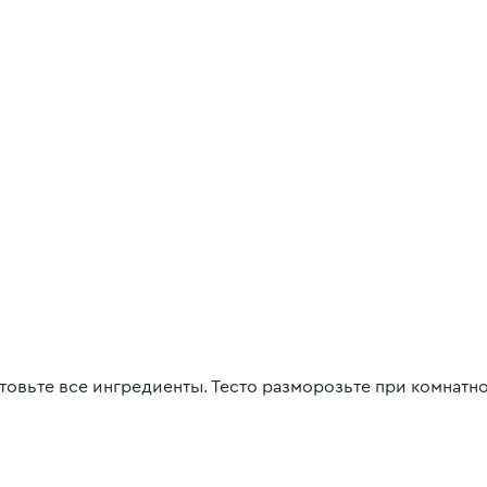
товьте все ингредиенты. Тесто разморозьте при комнатн