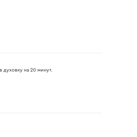
 духовку на 20 минут.