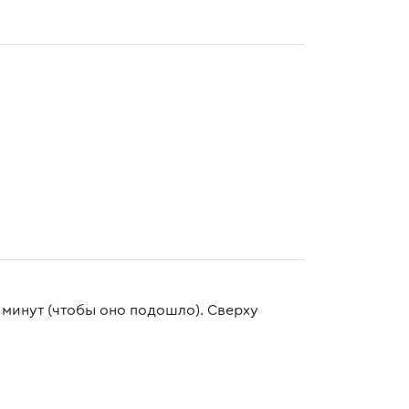
0 минут (чтобы оно подошло). Сверху