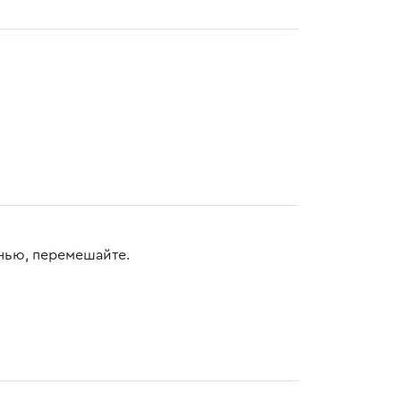
нью, перемешайте.