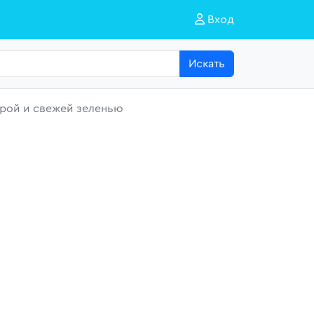
Вход
Искать
рой и свежей зеленью