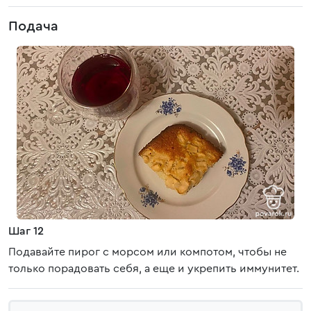
Подача
Шаг 12
Подавайте пирог с морсом или компотом, чтобы не
только порадовать себя, а еще и укрепить иммунитет.