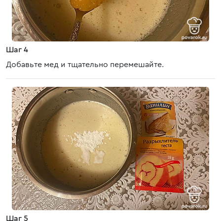
Шаг 4
Добавьте мед и тщательно перемешайте.
Шаг 5