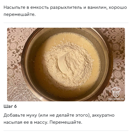
Насыпьте в емкость разрыхлитель и ванилин, хорошо
перемешайте.
Шаг 6
Добавьте муку (или не делайте этого), аккуратно
насыпая ее в массу. Перемешайте.