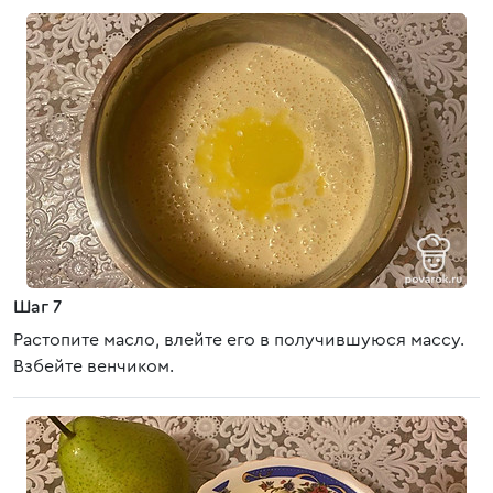
Шаг 7
Растопите масло, влейте его в получившуюся массу.
Взбейте венчиком.