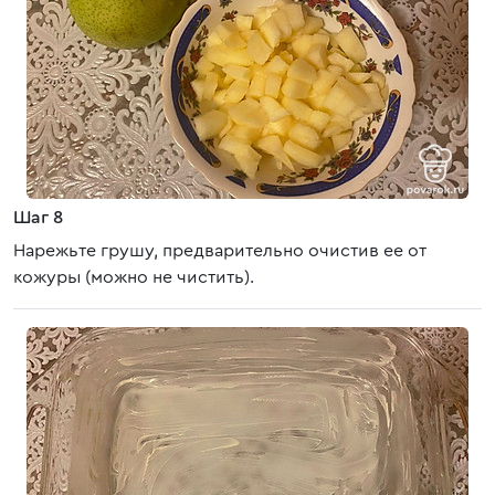
Шаг 8
Нарежьте грушу, предварительно очистив ее от
кожуры (можно не чистить).