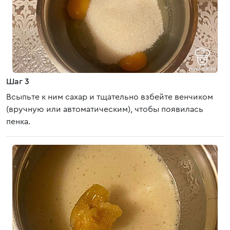
Шаг 3
Всыпьте к ним сахар и тщательно взбейте венчиком
(вручную или автоматическим), чтобы появилась
пенка.