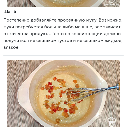
Шаг 6
Постепенно добавляйте просеянную муку. Возможно,
муки потребуется больше либо меньше, все зависит
от качества продукта. Тесто по консистенции должно
получиться не слишком густое и не слишком жидкое,
вязкое.