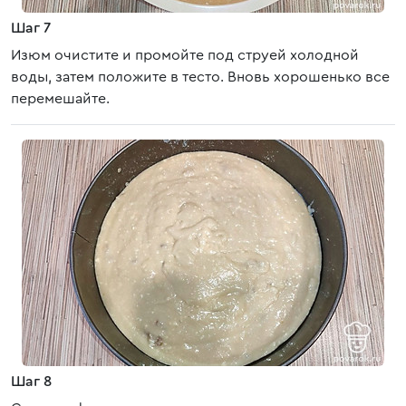
Шаг 7
Изюм очистите и промойте под струей холодной
воды, затем положите в тесто. Вновь хорошенько все
перемешайте.
Шаг 8