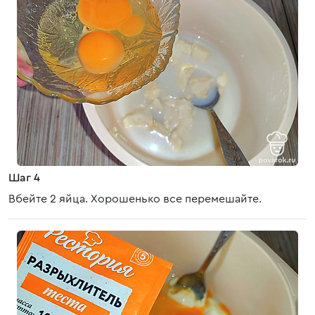
Шаг 4
Вбейте 2 яйца. Хорошенько все перемешайте.