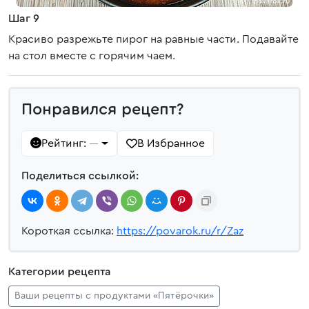
Шаг 9
Красиво разрежьте пирог на равные части. Подавайте
на стол вместе с горячим чаем.
Понравился рецепт?
Рейтинг:
В Избранное
—
Поделиться ссылкой:
Короткая ссылка:
https://povarok.ru/r/Zaz
Категории рецепта
Ваши рецепты с продуктами «Пятёрочки»