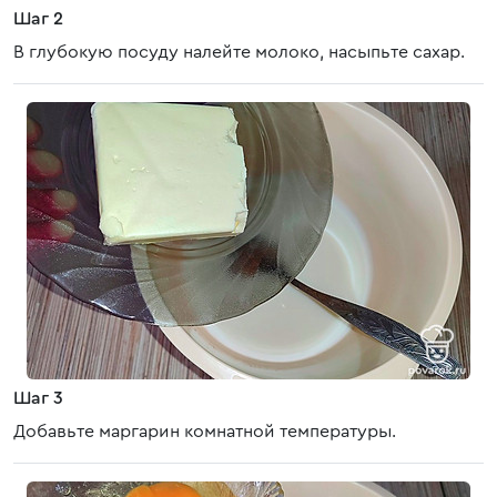
Шаг 2
В глубокую посуду налейте молоко, насыпьте сахар.
Шаг 3
Добавьте маргарин комнатной температуры.