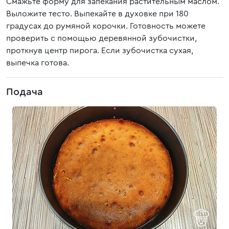
Смажьте форму для запекания растительным маслом.
Выложите тесто. Выпекайте в духовке при 180
градусах до румяной корочки. Готовность можете
проверить с помощью деревянной зубочистки,
проткнув центр пирога. Если зубочистка сухая,
выпечка готова.
Подача