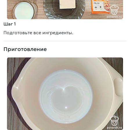
Шаг 1
Подготовьте все ингредиенты.
Приготовление