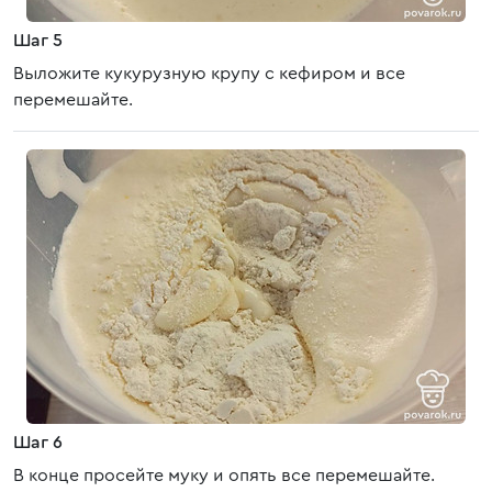
Шаг 5
Выложите кукурузную крупу с кефиром и все
перемешайте.
Шаг 6
В конце просейте муку и опять все перемешайте.