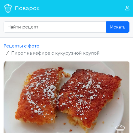
Поварок
Искать
Рецепты с фото
Пирог на кефире с кукурузной крупой