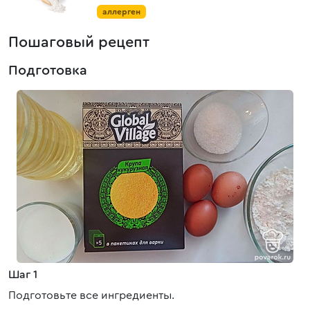
аллерген
Пошаговый рецепт
Подготовка
Шаг 1
Подготовьте все ингредиенты.