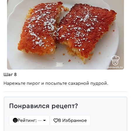
Шаг 8
Нарежьте пирог и посыпьте сахарной пудрой.
Понравился рецепт?
Рейтинг:
В Избранное
—