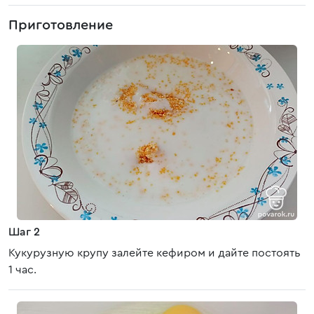
Приготовление
Шаг 2
Кукурузную крупу залейте кефиром и дайте постоять
1 час.