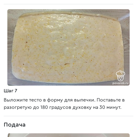
Шаг 7
Выложите тесто в форму для выпечки. Поставьте в
разогретую до 180 градусов духовку на 30 минут.
Подача