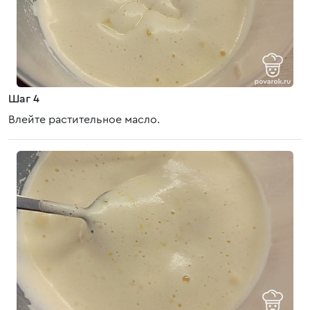
Шаг 4
Влейте растительное масло.