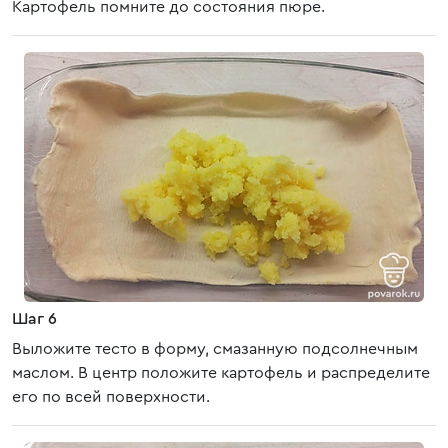
Картофель помните до состояния пюре.
Шаг 6
Выложите тесто в форму, смазанную подсолнечным
маслом. В центр положите картофель и распределите
его по всей поверхности.