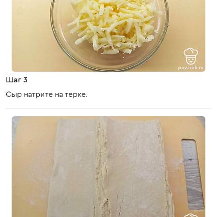
Шаг 3
Сыр натрите на терке.