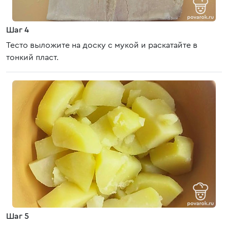
Шаг 4
Тесто выложите на доску с мукой и раскатайте в
тонкий пласт.
Шаг 5