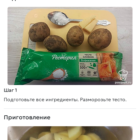
Шаг 1
Подготовьте все ингредиенты. Разморозьте тесто.
Приготовление