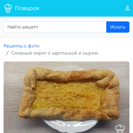
Поварок
Искать
Рецепты с фото
Слоеный пирог с картошкой и сыром