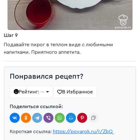
Шаг 9
Подавайте пирог в теплом виде с любимыми
напитками. Приятного аппетита.
Понравился рецепт?
Рейтинг:
В Избранное
—
Поделиться ссылкой:
Короткая ссылка:
https://povarok.ru/r/ZbQ