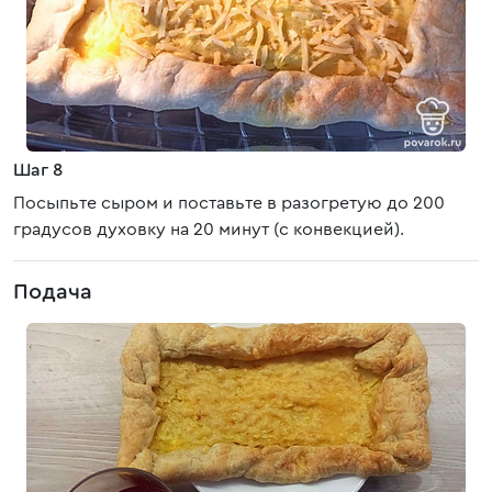
Шаг 8
Посыпьте сыром и поставьте в разогретую до 200
градусов духовку на 20 минут (с конвекцией).
Подача