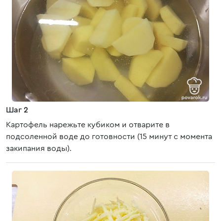
Шаг 2
Картофель нарежьте кубиком и отварите в
подсоленной воде до готовности (15 минут с момента
закипания воды).