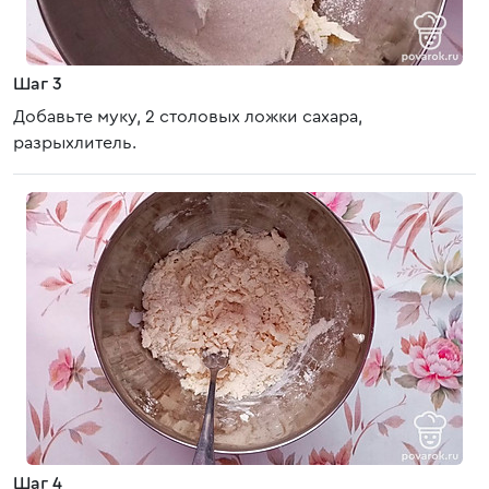
Шаг 3
Добавьте муку, 2 столовых ложки сахара,
разрыхлитель.
Шаг 4