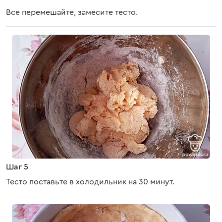
Все перемешайте, замесите тесто.
Шаг 5
Тесто поставьте в холодильник на 30 минут.