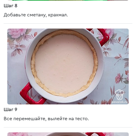
Шаг 8
Добавьте сметану, крахмал.
Шаг 9
Все перемешайте, вылейте на тесто.