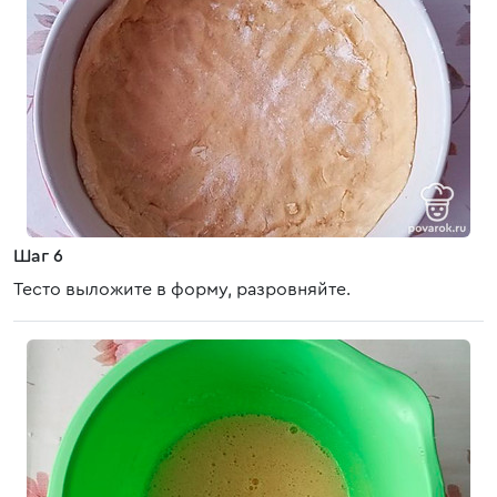
Шаг 6
Тесто выложите в форму, разровняйте.