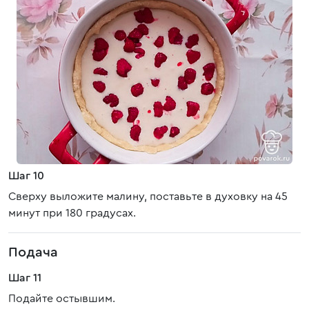
Шаг 10
Сверху выложите малину, поставьте в духовку на 45
минут при 180 градусах.
Подача
Шаг 11
Подайте остывшим.