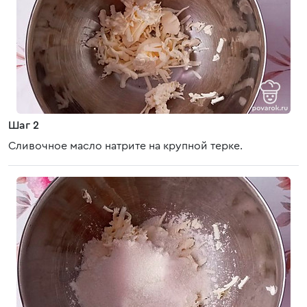
Шаг 2
Сливочное масло натрите на крупной терке.