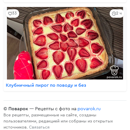
33
2 ч
Клубничный пирог по поводу и без
©
Поварок
— Рецепты с фото на
povarok.ru
Все рецепты, размещенные на сайте, созданы
пользователями, редакцией или собраны из открытых
источников.
Связаться