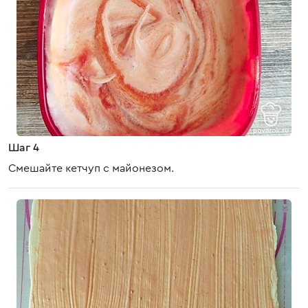
Шаг 4
Смешайте кетчуп с майонезом.