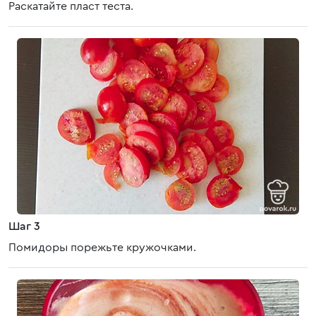
Раскатайте пласт теста.
Шаг 3
Помидоры порежьте кружочками.