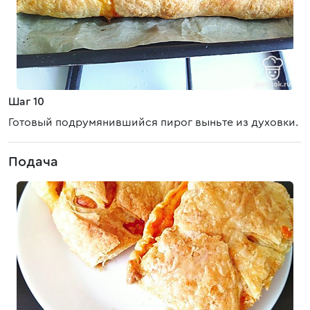
Шаг 10
Готовый подрумянившийся пирог выньте из духовки.
Подача