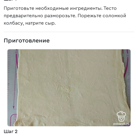
Приготовьте необходимые ингредиенты. Тесто
предварительно разморозьте. Порежьте соломкой
колбасу, натрите сыр.
Приготовление
Шаг 2