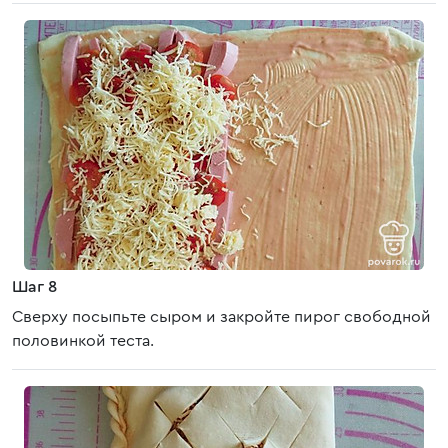
Шаг 8
Сверху посыпьте сыром и закройте пирог свободной
половинкой теста.