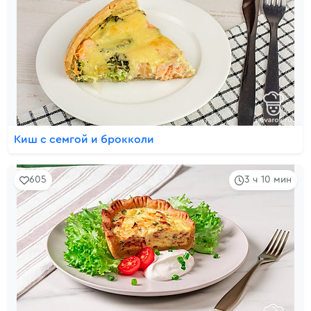
Киш с семгой и брокколи
605
3 ч 10 мин