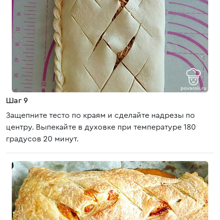
Шаг 9
Защепните тесто по краям и сделайте надрезы по
центру. Выпекайте в духовке при температуре 180
градусов 20 минут.