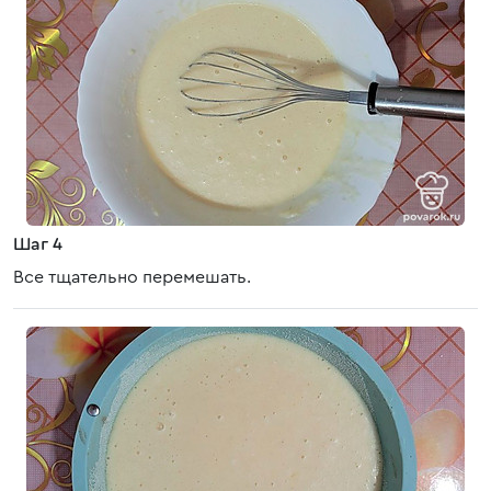
Шаг 4
Все тщательно перемешать.