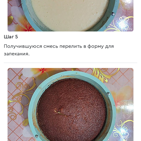
Шаг 5
Получившуюся смесь перелить в форму для
запекания.