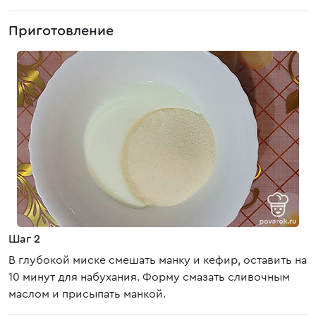
Приготовление
Шаг 2
В глубокой миске смешать манку и кефир, оставить на
10 минут для набухания. Форму смазать сливочным
маслом и присыпать манкой.