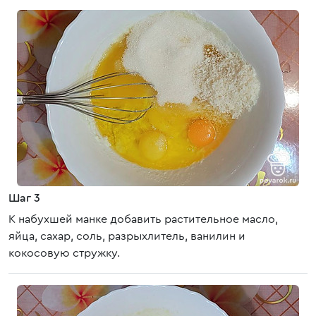
Шаг 3
К набухшей манке добавить растительное масло,
яйца, сахар, соль, разрыхлитель, ванилин и
кокосовую стружку.