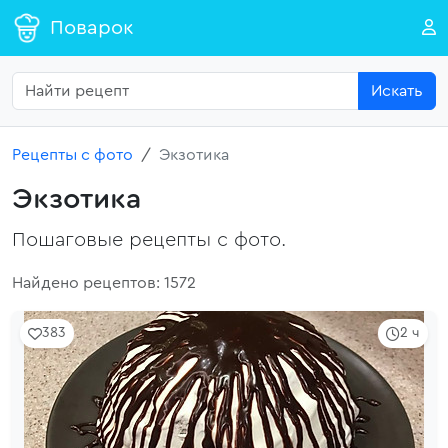
Поварок
Искать
Рецепты с фото
Экзотика
Экзотика
Пошаговые рецепты с фото.
Найдено рецептов: 1572
383
2 ч