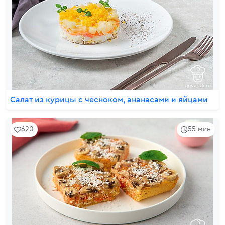
Салат из курицы с чесноком, ананасами и яйцами
620
55 мин