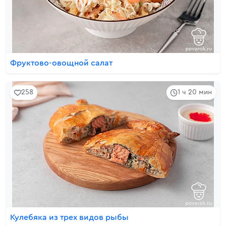
Фруктово-овощной салат
258
1 ч 20 мин
Кулебяка из трех видов рыбы