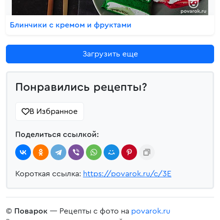
Блинчики с кремом и фруктами
Загрузить еще
Понравились рецепты?
В Избранное
Поделиться ссылкой:
Короткая ссылка:
https://povarok.ru/c/3E
©
Поварок
— Рецепты с фото на
povarok.ru