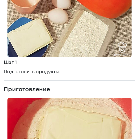
Шаг 1
Подготовить продукты.
Приготовление