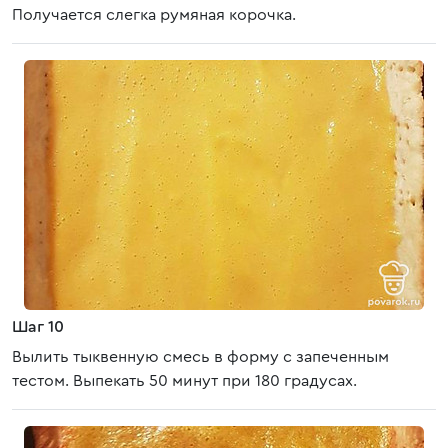
Получается слегка румяная корочка.
Шаг 10
Вылить тыквенную смесь в форму с запеченным
тестом. Выпекать 50 минут при 180 градусах.