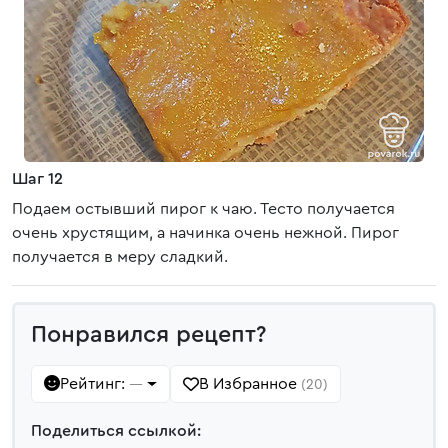
Шаг 12
Подаем остывший пирог к чаю. Тесто получается
очень хрустящим, а начинка очень нежной. Пирог
получается в меру сладкий.
Понравился рецепт?
Рейтинг:
В Избранное
—
(20)
Поделиться ссылкой: