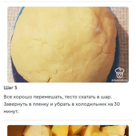
Шаг 5
Все хорошо перемешать, тесто скатать в шар.
Завернуть в пленку и убрать в холодильник на 30
минут.