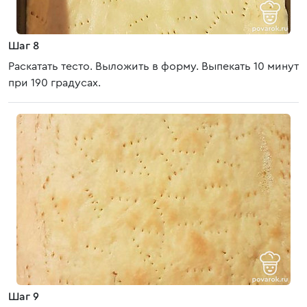
Шаг 8
Раскатать тесто. Выложить в форму. Выпекать 10 минут
при 190 градусах.
Шаг 9