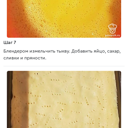
Шаг 7
Блендером измельчить тыкву. Добавить яйцо, сахар,
сливки и пряности.