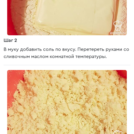
Шаг 2
В муку добавить соль по вкусу. Перетереть руками со
сливочным маслом комнатной температуры.