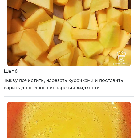
Шаг 6
Тыкву почистить, нарезать кусочками и поставить
варить до полного испарения жидкости.