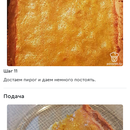
Шаг 11
Достаем пирог и даем немного постоять.
Подача