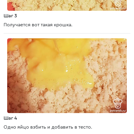
Шаг 3
Получается вот такая крошка.
Шаг 4
Одно яйцо взбить и добавить в тесто.