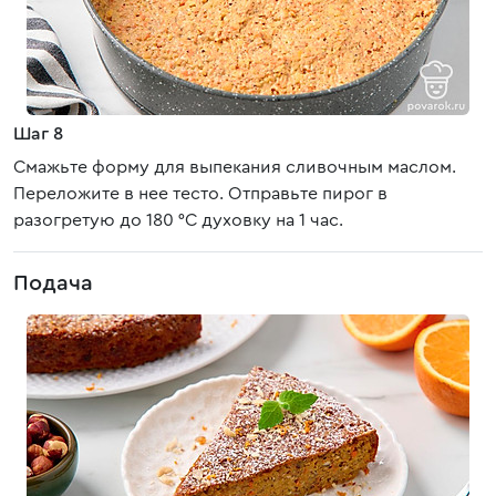
Шаг 8
Смажьте форму для выпекания сливочным маслом.
Переложите в нее тесто. Отправьте пирог в
разогретую до 180 °C духовку на 1 час.
Подача