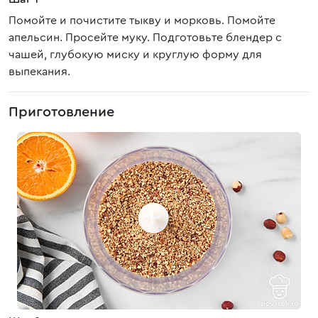
Помойте и почистите тыкву и морковь. Помойте
апельсин. Просейте муку. Подготовьте блендер с
чашей, глубокую миску и круглую форму для
выпекания.
Приготовление