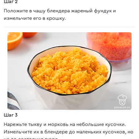
Шаг 2
Положите в чашу блендера жареный фундук и
измельчите его в крошку.
Шаг 3
Нарежьте тыкву и морковь на небольшие кусочки.
Измельчите их в блендере до маленьких кусочков, но