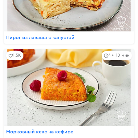
Пирог из лаваша с капустой
1.5K
4 ч 10 мин
Морковный кекс на кефире