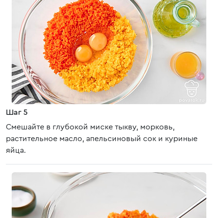
Шаг 5
Смешайте в глубокой миске тыкву, морковь,
растительное масло, апельсиновый сок и куриные
яйца.