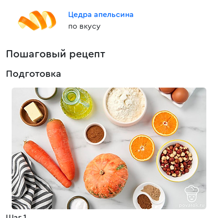
Цедра апельсина
по вкусу
Пошаговый рецепт
Подготовка
Шаг 1