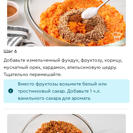
Шаг 6
Добавьте измельченный фундук, фруктозу, корицу,
мускатный орех, кардамон, апельсиновую цедру.
Тщательно перемешайте.
Вместо фруктозы возьмите белый или
тростниковый сахар. Добавьте 1 ч.л.
ванильного сахара для аромата.