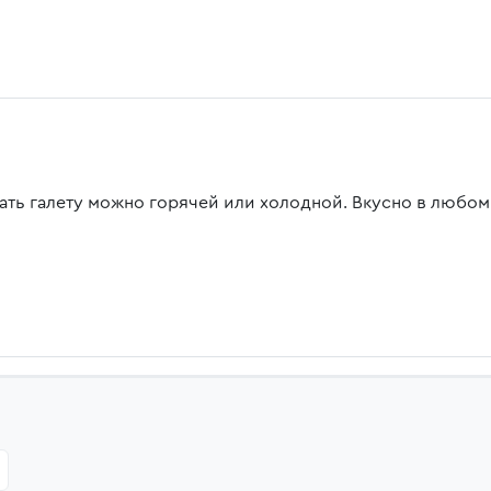
ать галету можно горячей или холодной. Вкусно в любом 