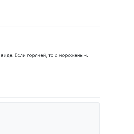
виде. Если горячей, то с мороженым.