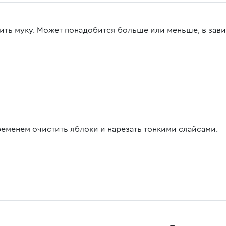
ить муку. Может понадобится больше или меньше, в зави
ременем очистить яблоки и нарезать тонкими слайсами.