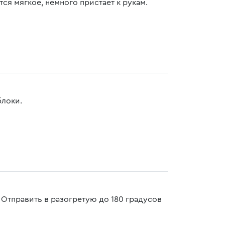
тся мягкое, немного пристает к рукам.
блоки.
Отправить в разогретую до 180 градусов