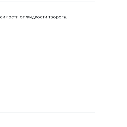
симости от жидкости творога.