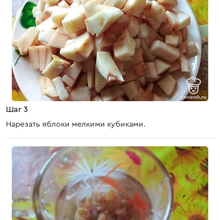
Шаг 3
Нарезать яблоки мелкими кубиками.