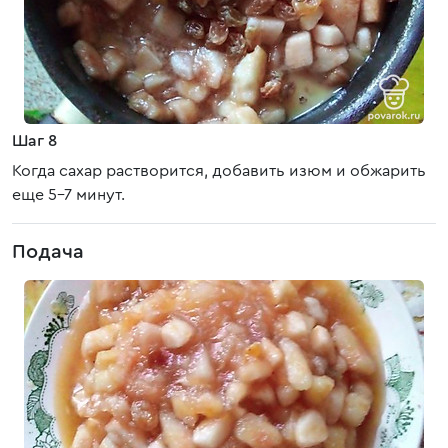
Шаг 8
Когда сахар растворится, добавить изюм и обжарить
еще 5-7 минут.
Подача