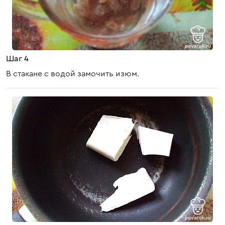
Шаг 4
В стакане с водой замочить изюм.