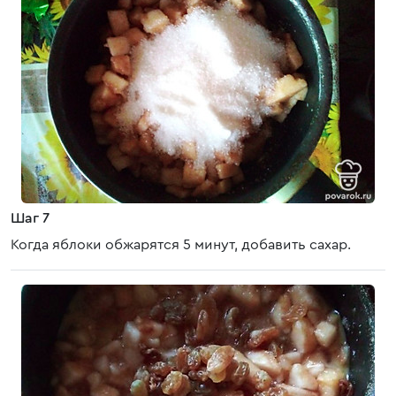
Шаг 7
Когда яблоки обжарятся 5 минут, добавить сахар.