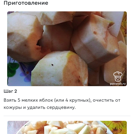
Приготовление
Шаг 2
Взять 5 мелких яблок (или 4 крупных), очистить от
кожуры и удалить сердцевину.