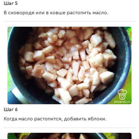
Шаг 5
В сковороде или в ковше растопить масло.
Шаг 6
Когда масло растопится, добавить яблоки.