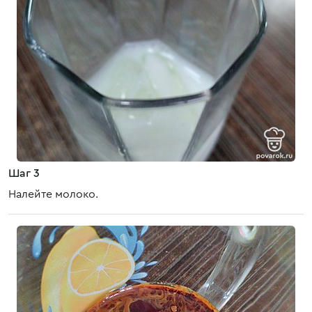
Шаг 3
Налейте молоко.