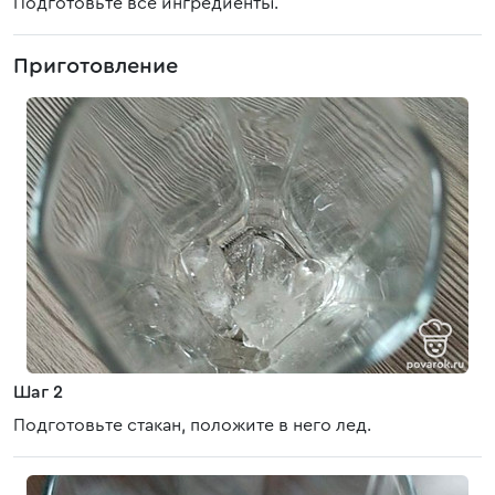
Подготовьте все ингредиенты.
Приготовление
Шаг 2
Подготовьте стакан, положите в него лед.