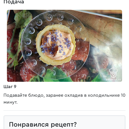
Подача
Шаг 9
Подавайте блюдо, заранее охладив в холодильнике 10
минут.
Понравился рецепт?