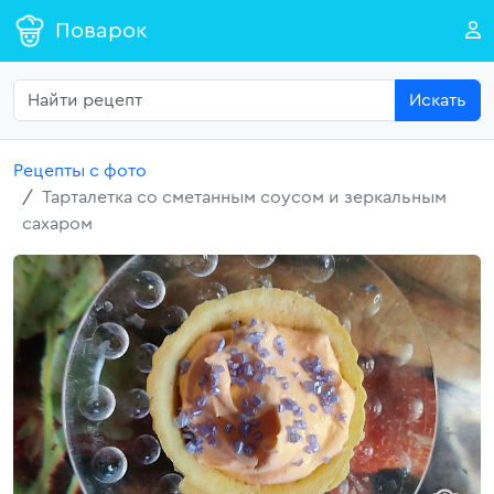
Поварок
Искать
Рецепты с фото
Тарталетка со сметанным соусом и зеркальным
сахаром