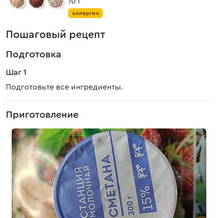
10 г
аллерген
Пошаговый рецепт
Подготовка
Шаг 1
Подготовьте все ингредиенты.
Приготовление