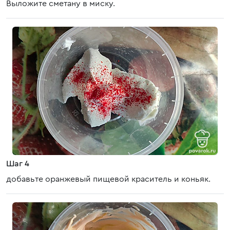
Выложите сметану в миску.
Шаг 4
добавьте оранжевый пищевой краситель и коньяк.