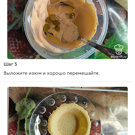
Шаг 5
Выложите изюм и хорошо перемешайте.