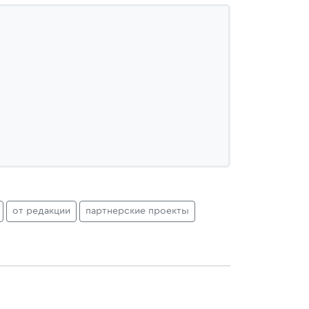
от редакции
партнерские проекты