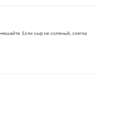
мешайте. Если сыр не соленый, слегка