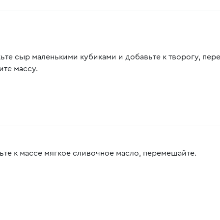
ьте сыр маленькими кубиками и добавьте к творогу, пере
ите массу.
ьте к массе мягкое сливочное масло, перемешайте.