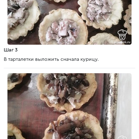
Шаг 3
В тарталетки выложить сначала курицу.