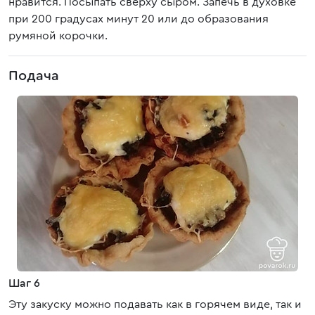
нравится. Посыпать сверху сыром. Запечь в духовке
при 200 градусах минут 20 или до образования
румяной корочки.
Подача
Шаг 6
Эту закуску можно подавать как в горячем виде, так и