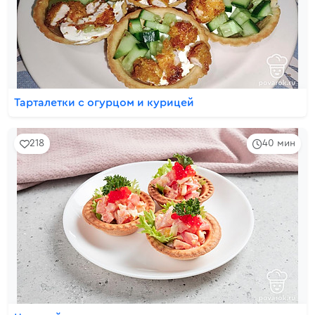
Тарталетки с огурцом и курицей
218
40 мин