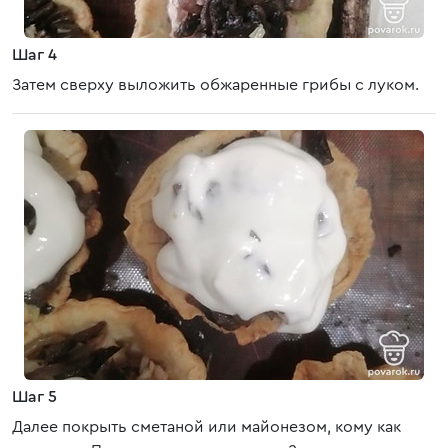
Шаг 4
Затем сверху выложить обжаренные грибы с луком.
Шаг 5
Далее покрыть сметаной или майонезом, кому как