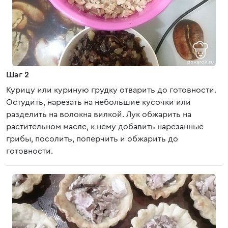
Шаг 2
Курицу или куриную грудку отварить до готовности.
Остудить, нарезать на небольшие кусочки или
разделить на волокна вилкой. Лук обжарить на
растительном масле, к нему добавить нарезанные
грибы, посолить, поперчить и обжарить до
готовности.