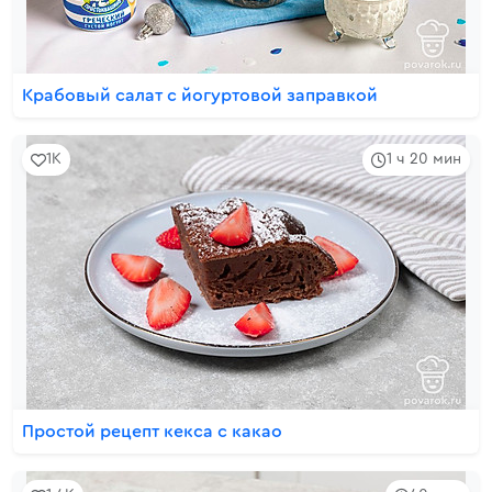
Крабовый салат с йогуртовой заправкой
1K
1 ч 20 мин
Простой рецепт кекса с какао