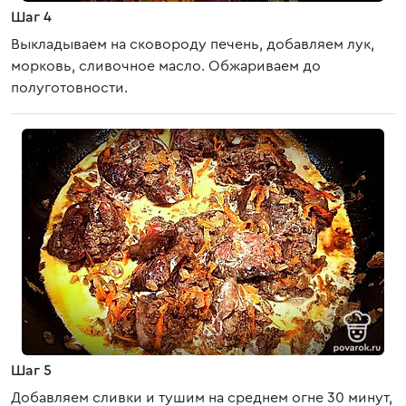
Шаг 4
Выкладываем на сковороду печень, добавляем лук,
морковь, сливочное масло. Обжариваем до
полуготовности.
Шаг 5
Добавляем сливки и тушим на среднем огне 30 минут,