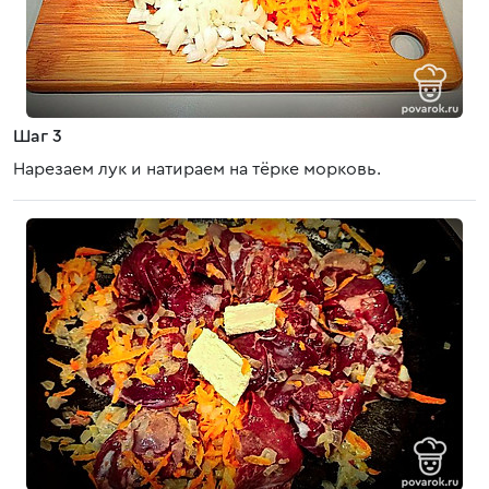
Шаг 3
Нарезаем лук и натираем на тёрке морковь.