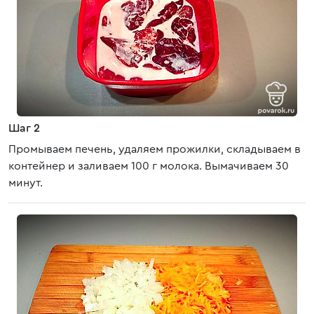
Шаг 2
Промываем печень, удаляем прожилки, складываем в
контейнер и заливаем 100 г молока. Вымачиваем 30
минут.