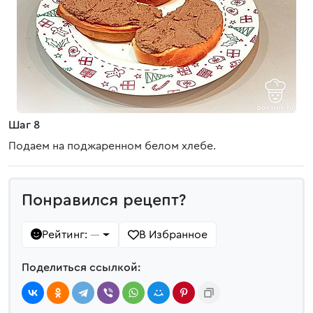
Шаг 8
Подаем на поджаренном белом хлебе.
Понравился рецепт?
Рейтинг:
В Избранное
—
Поделиться ссылкой: