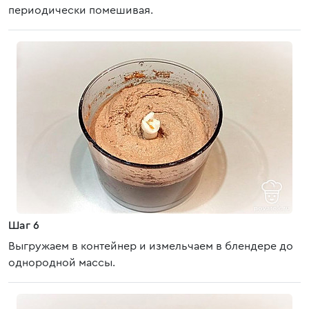
периодически помешивая.
Шаг 6
Выгружаем в контейнер и измельчаем в блендере до
однородной массы.