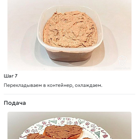
Шаг 7
Перекладываем в контейнер, охлаждаем.
Подача