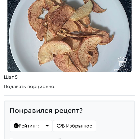
Шаг 5
Подавать порционно.
Понравился рецепт?
Рейтинг:
В Избранное
—