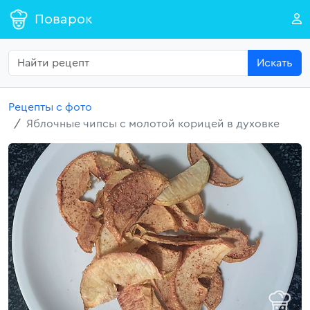
Поварок
Искать
Рецепты с фото
Яблочные чипсы с молотой корицей в духовке