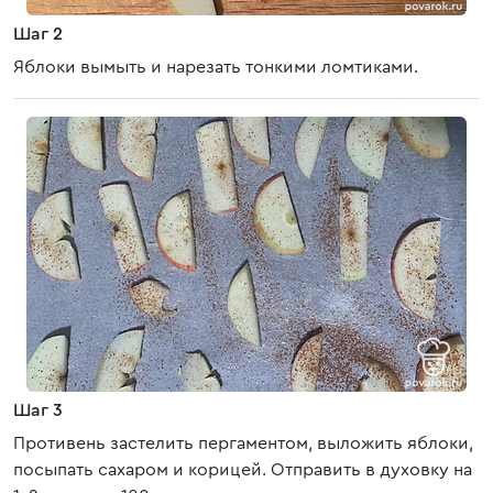
Шаг 2
Яблоки вымыть и нарезать тонкими ломтиками.
Шаг 3
Противень застелить пергаментом, выложить яблоки,
посыпать сахаром и корицей. Отправить в духовку на