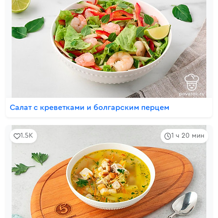
Салат с креветками и болгарским перцем
1.5K
1 ч 20 мин