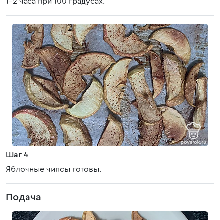
1-2 часа при 100 градусах.
Шаг 4
Яблочные чипсы готовы.
Подача