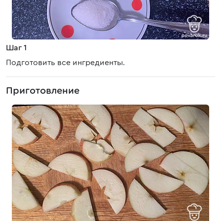
Шаг 1
Подготовить все ингредиенты.
Приготовление