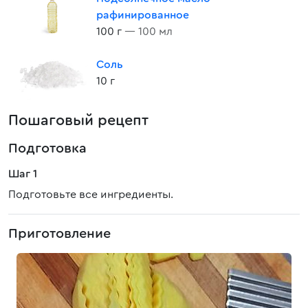
рафинированное
100 г
— 100 мл
Соль
10 г
Пошаговый рецепт
Подготовка
Шаг 1
Подготовьте все ингредиенты.
Приготовление