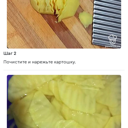
Шаг 2
Почистите и нарежьте картошку.