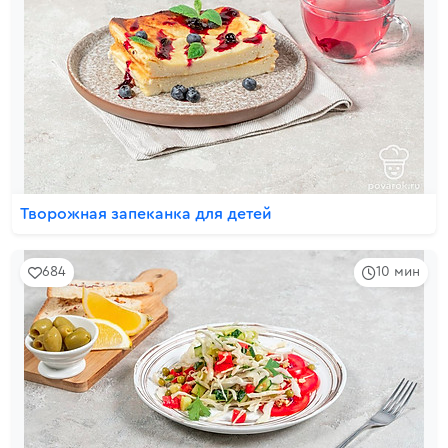
Творожная запеканка для детей
684
10 мин