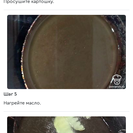
Просушите картошку.
Шаг 5
Нагрейте масло.