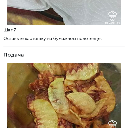
Шаг 7
Оставьте картошку на бумажном полотенце.
Подача