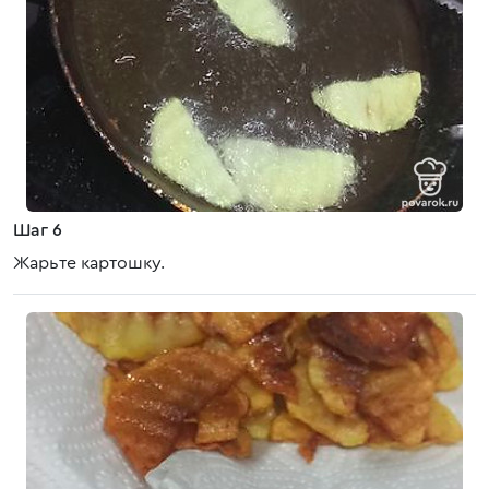
Шаг 6
Жарьте картошку.