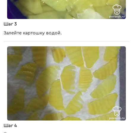
Шаг 3
Залейте картошку водой.
Шаг 4