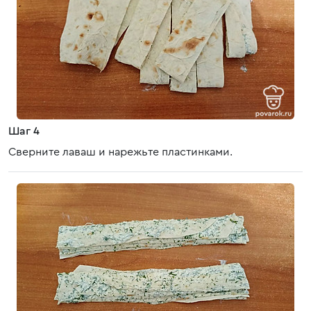
Шаг 4
Сверните лаваш и нарежьте пластинками.