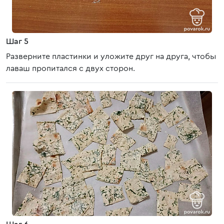
Шаг 5
Разверните пластинки и уложите друг на друга, чтобы
лаваш пропитался с двух сторон.