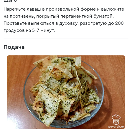
Шаг 6
Нарежьте лаваш в произвольной форме и выложите
на противень, покрытый пергаментной бумагой.
Поставьте выпекаться в духовку, разогретую до 200
градусов на 5-7 минут.
Подача