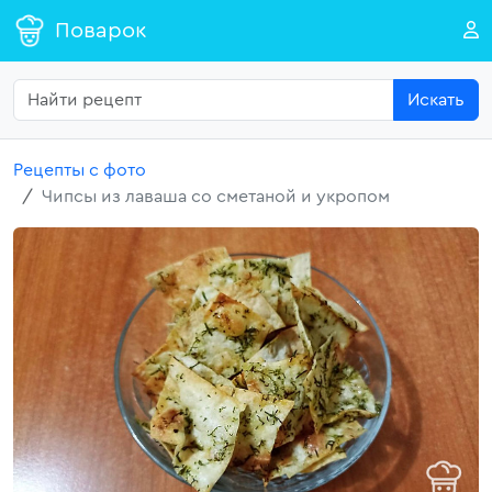
Поварок
Искать
Рецепты с фото
Чипсы из лаваша со сметаной и укропом