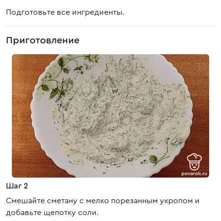
Подготовьте все ингредиенты.
Приготовление
Шаг 2
Смешайте сметану с мелко порезанным укропом и
добавьте щепотку соли.