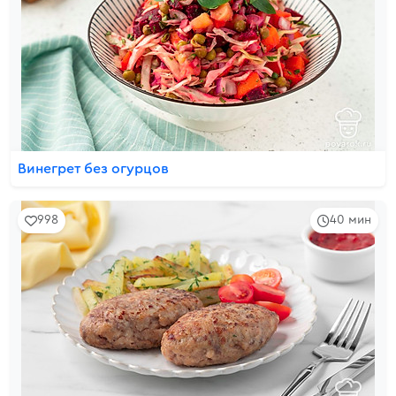
Винегрет без огурцов
998
40 мин