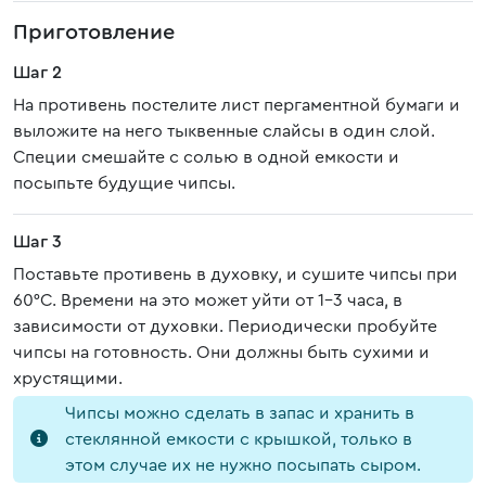
Приготовление
Шаг 2
На противень постелите лист пергаментной бумаги и
выложите на него тыквенные слайсы в один слой.
Специи смешайте с солью в одной емкости и
посыпьте будущие чипсы.
Шаг 3
Поставьте противень в духовку, и сушите чипсы при
60°С. Времени на это может уйти от 1-3 часа, в
зависимости от духовки. Периодически пробуйте
чипсы на готовность. Они должны быть сухими и
хрустящими.
Чипсы можно сделать в запас и хранить в
стеклянной емкости с крышкой, только в
этом случае их не нужно посыпать сыром.