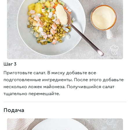
Шаг 3
Приготовьте салат. В миску добавьте все
подготовленные ингредиенты. После этого добавьте
несколько ложек майонеза. Получившийся салат
тщательно перемешайте.
Подача