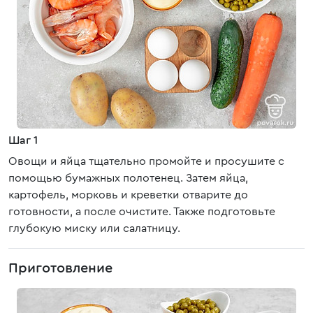
Шаг 1
Овощи и яйца тщательно промойте и просушите с
помощью бумажных полотенец. Затем яйца,
картофель, морковь и креветки отварите до
готовности, а после очистите. Также подготовьте
глубокую миску или салатницу.
Приготовление