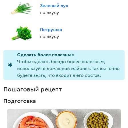
Зеленый лук
по вкусу
Петрушка
по вкусу
Cделать более полезным
Чтобы сделать блюдо более полезным,
используйте домашний майонез. Так вы точно
будете знать, что входит в его состав.
Пошаговый рецепт
Подготовка