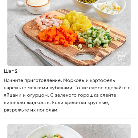
Шаг 2
Начните приготовление. Морковь и картофель
нарежьте мелкими кубиками. То же самое сделайте с
яйцами и огурцом. С зеленого горошка слейте
лишнюю жидкость. Если креветки крупные,
разрежьте их пополам.