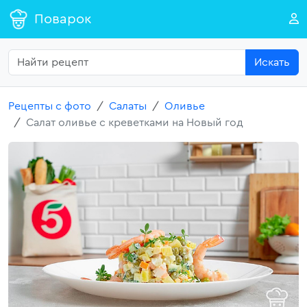
Поварок
Искать
Рецепты с фото
Салаты
Оливье
Салат оливье с креветками на Новый год