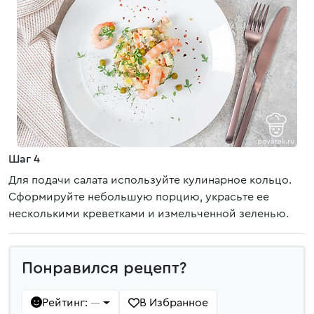
Шаг 4
Для подачи салата используйте кулинарное кольцо.
Сформируйте небольшую порцию, украсьте ее
несколькими креветками и измельченной зеленью.
Понравился рецепт?
Рейтинг:
В Избранное
—