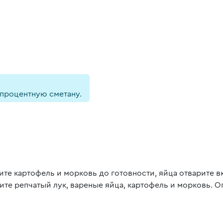
процентную сметану.
ите картофель и морковь до готовности, яйца отварите в
ите репчатый лук, вареные яйца, картофель и морковь. 