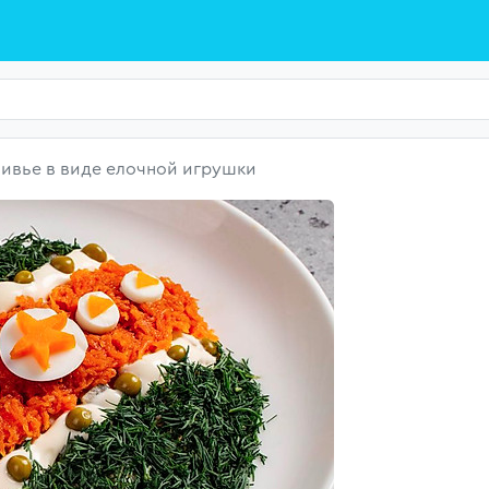
ивье в виде елочной игрушки