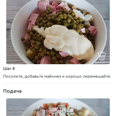
Шаг 8
Посолите, добавьте майонез и хорошо перемешайте.
Подача