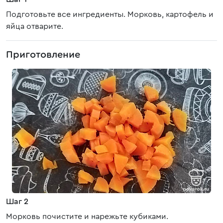
Подготовьте все ингредиенты. Морковь, картофель и
яйца отварите.
Приготовление
Шаг 2
Морковь почистите и нарежьте кубиками.