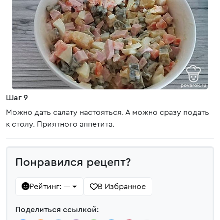
Шаг 9
Можно дать салату настояться. А можно сразу подать
к столу. Приятного аппетита.
Понравился рецепт?
Рейтинг:
В Избранное
—
Поделиться ссылкой: