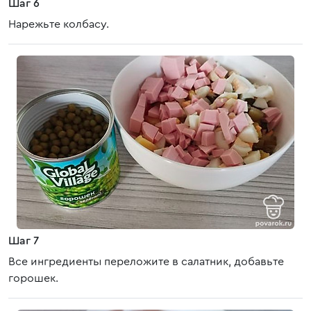
Шаг 6
Нарежьте колбасу.
Шаг 7
Все ингредиенты переложите в салатник, добавьте
горошек.