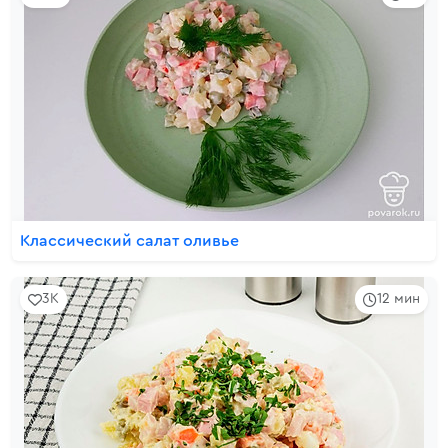
Классический салат оливье
3K
12 мин