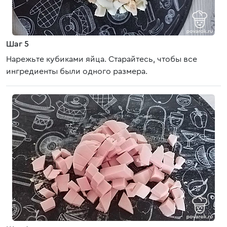
Шаг 5
Нарежьте кубиками яйца. Старайтесь, чтобы все
ингредиенты были одного размера.