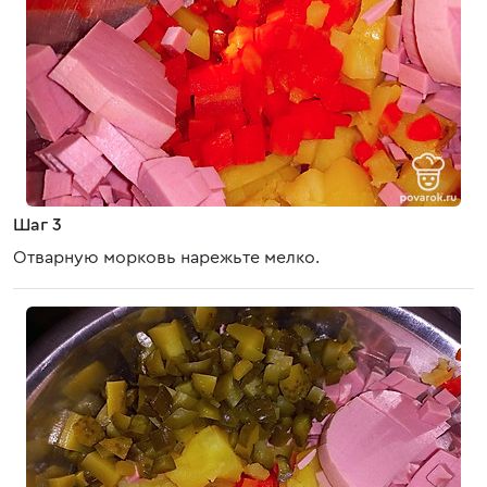
Шаг 3
Отварную морковь нарежьте мелко.