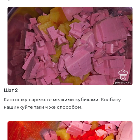
Шаг 2
Картошку нарежьте мелкими кубиками. Колбасу
нашинкуйте таким же способом.