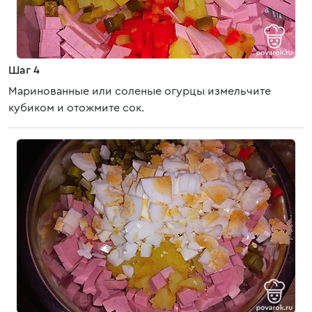
Шаг 4
Маринованные или соленые огурцы измельчите
кубиком и отожмите сок.