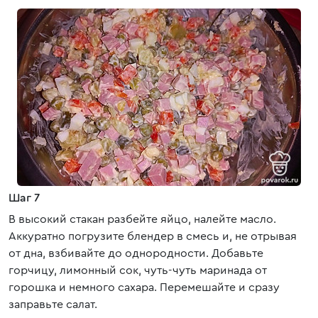
Шаг 7
В высокий стакан разбейте яйцо, налейте масло.
Аккуратно погрузите блендер в смесь и, не отрывая
от дна, взбивайте до однородности. Добавьте
горчицу, лимонный сок, чуть-чуть маринада от
горошка и немного сахара. Перемешайте и сразу
заправьте салат.