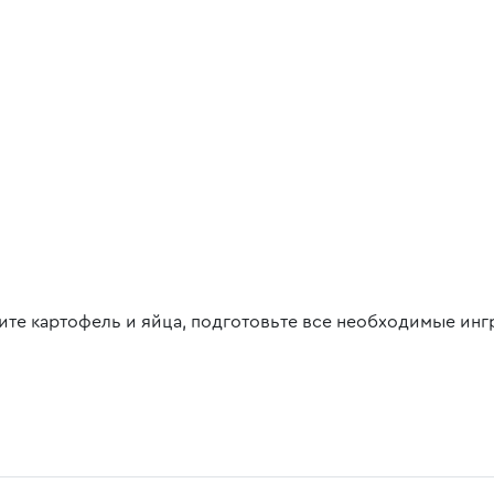
ите картофель и яйца, подготовьте все необходимые инг