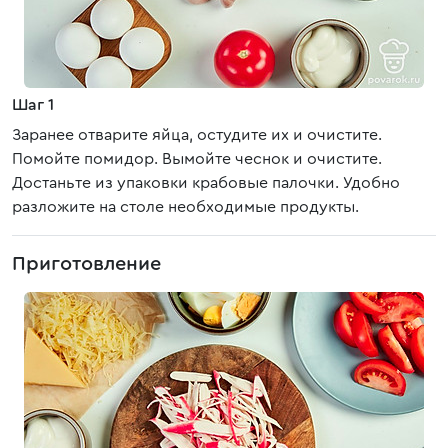
Шаг 1
Заранее отварите яйца, остудите их и очистите.
Помойте помидор. Вымойте чеснок и очистите.
Достаньте из упаковки крабовые палочки. Удобно
разложите на столе необходимые продукты.
Приготовление