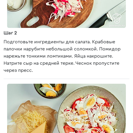
Шаг 2
Подготовьте ингредиенты для салата. Крабовые
палочки нарубите небольшой соломкой. Помидор
нарежьте тонкими ломтиками. Яйца накрошите.
Натрите сыр на средней терке. Чеснок пропустите
через пресс.