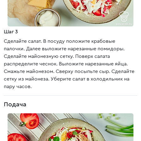
Шаг 3
Сделайте салат. В посуду положите крабовые
палочки. Далее выложите нарезанные помидоры.
Сделайте майонезную сетку. Поверх салата
распределите чеснок. Выложите нарезанные яйца.
Смажьте майонезом. Сверху посыпьте сыр. Сделайте
сетку из майонеза. Уберите салат в холодильник на
пару часов.
Подача