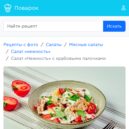
Поварок
Искать
Рецепты с фото
Салаты
Мясные салаты
Салат «нежность»
Салат «Нежность» с крабовыми палочками