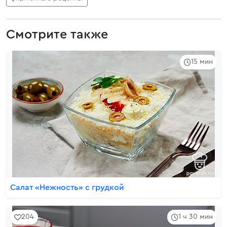
Смотрите также
15 мин
Салат «Нежность» с грудкой
204
1 ч 30 мин