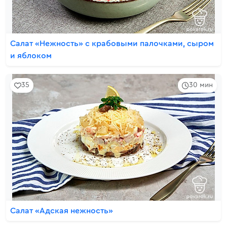
Салат «Нежность» с крабовыми палочками, сыром
и яблоком
35
30 мин
Салат «Адская нежность»