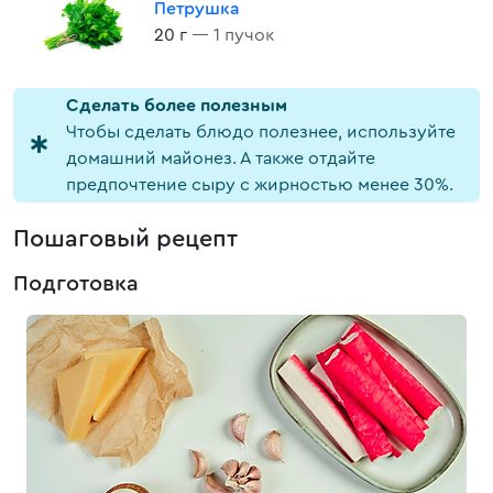
Петрушка
20 г
— 1 пучок
Cделать более полезным
Чтобы сделать блюдо полезнее, используйте
домашний майонез. А также отдайте
предпочтение сыру с жирностью менее 30%.
Пошаговый рецепт
Подготовка