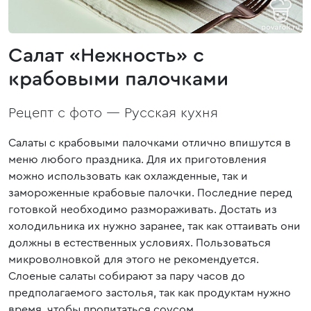
Салат «Нежность» с
крабовыми палочками
Рецепт с фото —
Русская кухня
Салаты с крабовыми палочками отлично впишутся в
меню любого праздника. Для их приготовления
можно использовать как охлажденные, так и
замороженные крабовые палочки. Последние перед
готовкой необходимо размораживать. Достать из
холодильника их нужно заранее, так как оттаивать они
должны в естественных условиях. Пользоваться
микроволновкой для этого не рекомендуется.
Слоеные салаты собирают за пару часов до
предполагаемого застолья, так как продуктам нужно
время, чтобы пропитаться соусом.