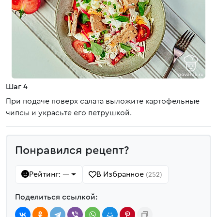
Шаг 4
При подаче поверх салата выложите картофельные
чипсы и украсьте его петрушкой.
Понравился рецепт?
Рейтинг:
В Избранное
—
(252)
Поделиться ссылкой: