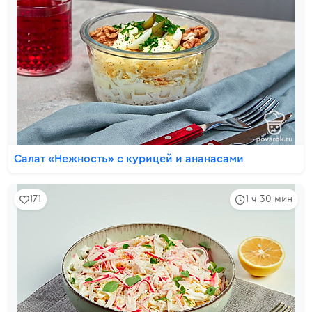
Салат «Нежность» с курицей и ананасами
171
1 ч 30 мин