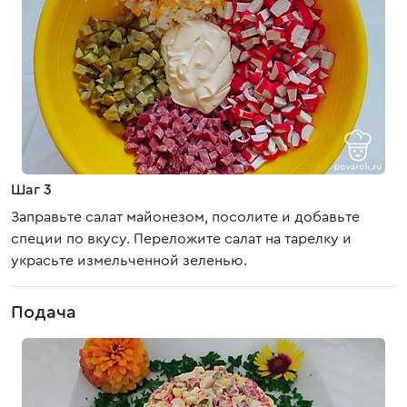
Шаг 3
Заправьте салат майонезом, посолите и добавьте
специи по вкусу. Переложите салат на тарелку и
украсьте измельченной зеленью.
Подача