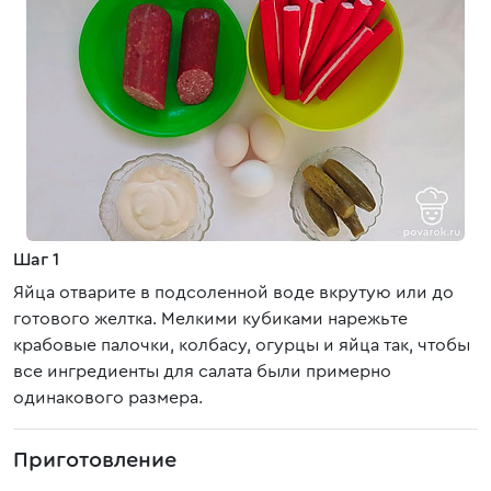
Шаг 1
Яйца отварите в подсоленной воде вкрутую или до
готового желтка. Мелкими кубиками нарежьте
крабовые палочки, колбасу, огурцы и яйца так, чтобы
все ингредиенты для салата были примерно
одинакового размера.
Приготовление