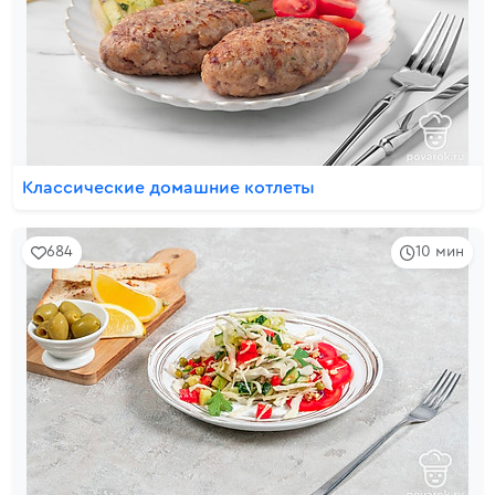
Классические домашние котлеты
684
10 мин