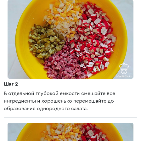
Шаг 2
В отдельной глубокой емкости смешайте все
ингредиенты и хорошенько перемешайте до
образования однородного салата.