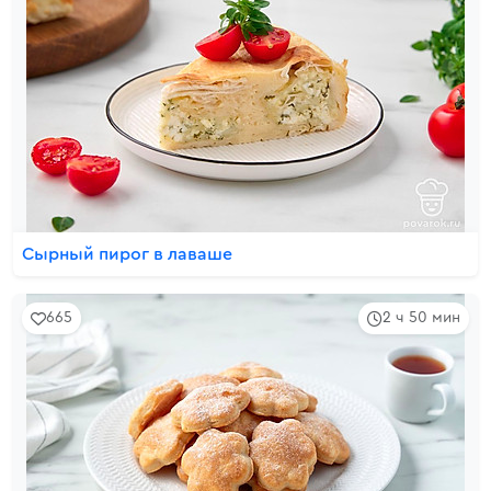
Сырный пирог в лаваше
665
2 ч 50 мин