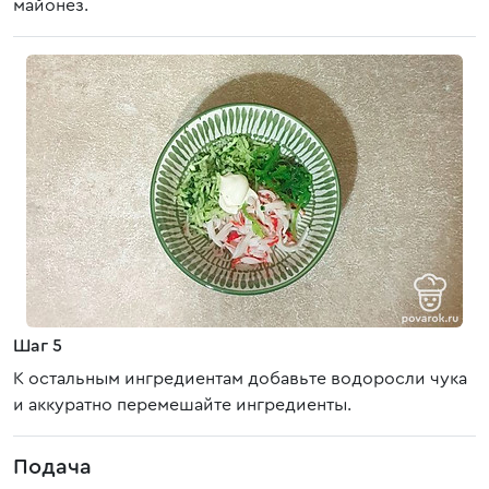
майонез.
Шаг 5
К остальным ингредиентам добавьте водоросли чука
и аккуратно перемешайте ингредиенты.
Подача