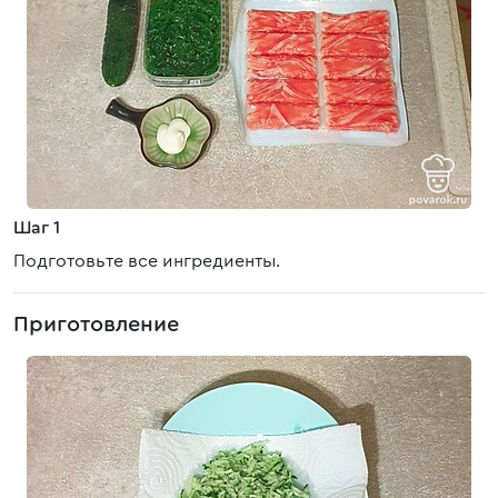
Шаг 1
Подготовьте все ингредиенты.
Приготовление