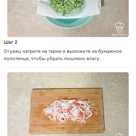
Шаг 2
Огурец натрите на терке и выложите на бумажное
полотенце, чтобы убрать лишнюю влагу.