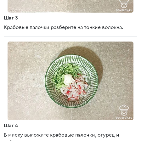
Шаг 3
Крабовые палочки разберите на тонкие волокна.
Шаг 4
В миску выложите крабовые палочки, огурец и