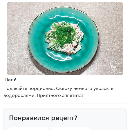
Шаг 6
Подавайте порционно. Сверху немного украсьте
водорослями. Приятного аппетита!
Понравился рецепт?