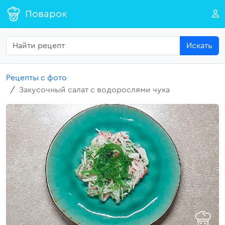
Поварок
Искать
Рецепты с фото
Закусочный салат с водорослями чука