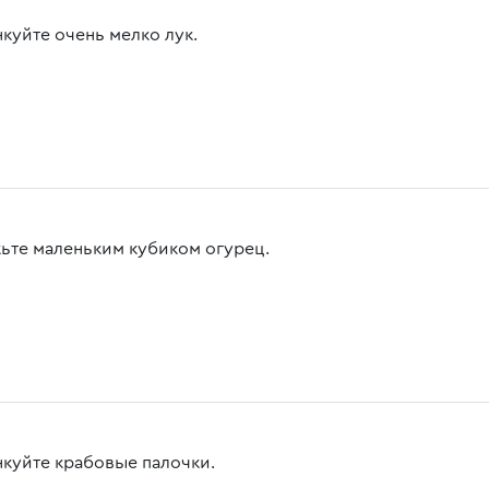
куйте очень мелко лук.
ьте маленьким кубиком огурец.
куйте крабовые палочки.