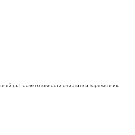
те яйца. После готовности очистите и нарежьте их.