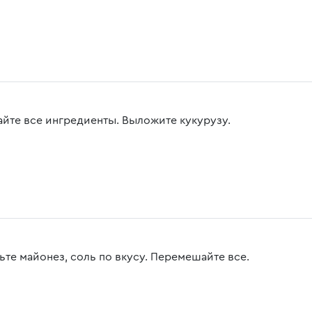
йте все ингредиенты. Выложите кукурузу.
ьте майонез, соль по вкусу. Перемешайте все.