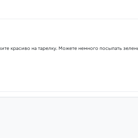
ите красиво на тарелку. Можете немного посыпать зелен