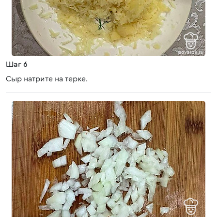
Шаг 6
Сыр натрите на терке.