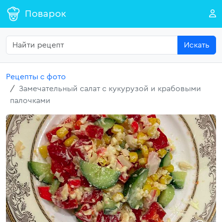
Поварок
Искать
Рецепты с фото
Замечательный салат с кукурузой и крабовыми
палочками