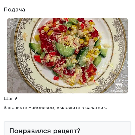
Подача
Шаг 9
Заправьте майонезом, выложите в салатник.
Понравился рецепт?