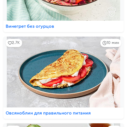
Винегрет без огурцов
2.7K
10 мин
Овсяноблин для правильного питания