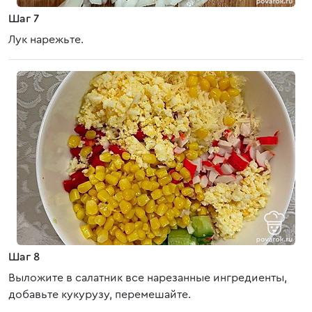
Шаг 7
Лук нарежьте.
Шаг 8
Выложите в салатник все нарезанные ингредиенты,
добавьте кукурузу, перемешайте.