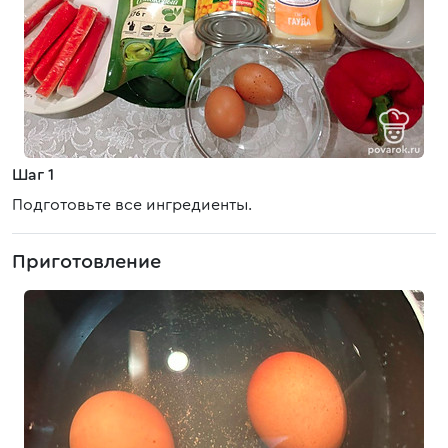
Шаг 1
Подготовьте все ингредиенты.
Приготовление