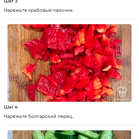
Шаг 3
Нарежьте крабовые палочки.
Шаг 4
Нарежьте болгарский перец.