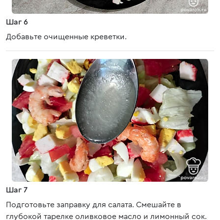
Шаг 6
Добавьте очищенные креветки.
Шаг 7
Подготовьте заправку для салата. Смешайте в
глубокой тарелке оливковое масло и лимонный сок.