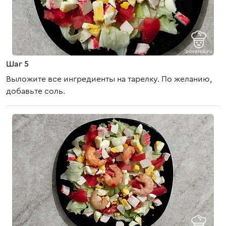
Шаг 5
Выложите все ингредиенты на тарелку. По желанию,
добавьте соль.