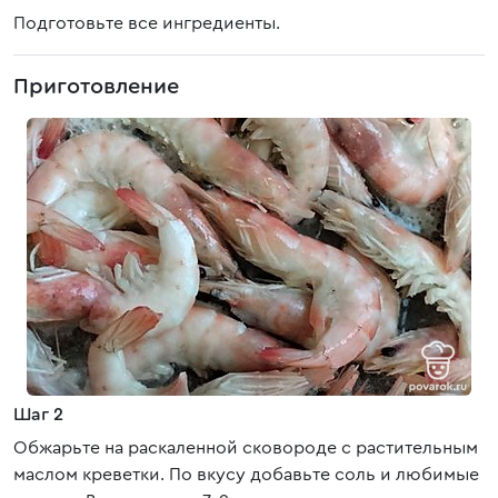
Подготовьте все ингредиенты.
Приготовление
Шаг 2
Обжарьте на раскаленной сковороде с растительным
маслом креветки. По вкусу добавьте соль и любимые