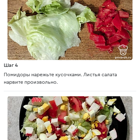
Шаг 4
Помидоры нарежьте кусочками. Листья салата
нарвите произвольно.