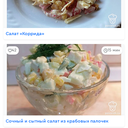
Салат «Коррида»
42
15 мин
Сочный и сытный салат из крабовых палочек