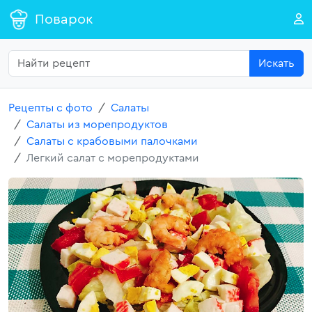
Поварок
Искать
Рецепты с фото
Салаты
Салаты из морепродуктов
Салаты с крабовыми палочками
Легкий салат с морепродуктами