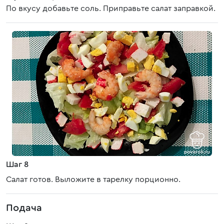
По вкусу добавьте соль. Приправьте салат заправкой.
Шаг 8
Салат готов. Выложите в тарелку порционно.
Подача