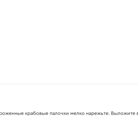
роженные крабовые палочки мелко нарежьте. Выложите в 