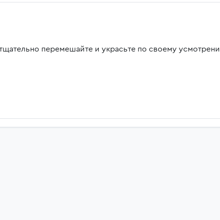
 тщательно перемешайте и украсьте по своему усмотрени