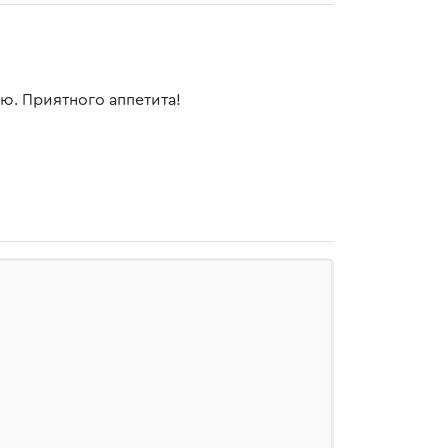
ю. Приятного аппетита!