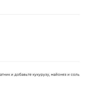
тник и добавьте кукурузу, майонез и соль