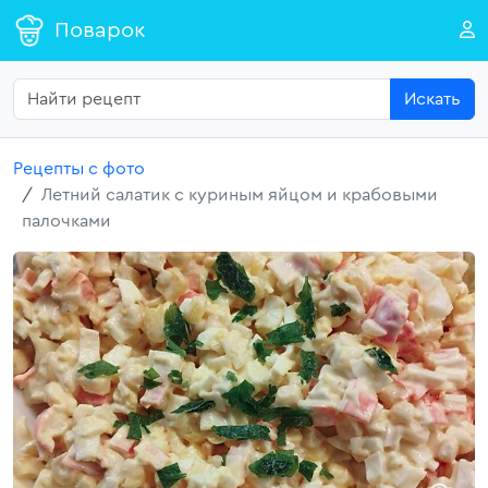
Поварок
Искать
Рецепты с фото
Летний салатик с куриным яйцом и крабовыми
палочками