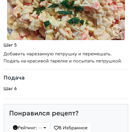
Шаг 5
Добавить нарезанную петрушку и перемешать.
Подать на красивой тарелке и посыпать петрушкой.
Подача
Шаг 6
Понравился рецепт?
Рейтинг:
В Избранное
—