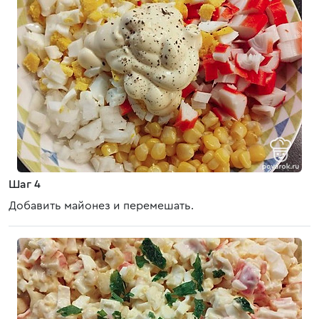
Шаг 4
Добавить майонез и перемешать.