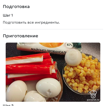
Подготовка
Шаг 1
Подготовить все ингредиенты.
Приготовление
Шаг 2