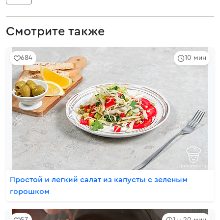
Смотрите также
684
10 мин
Простой и легкий салат из капусты с зеленым
горошком