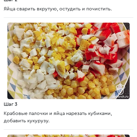
Яйца сварить вкрутую, остудить и почистить.
Шаг 3
Крабовые палочки и яйца нарезать кубиками,
добавить кукурузу.