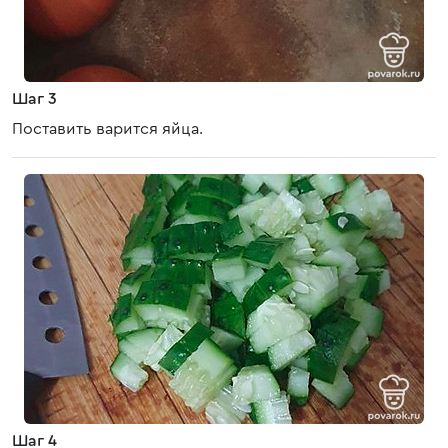
Шаг 3
Поставить варится яйца.
Шаг 4