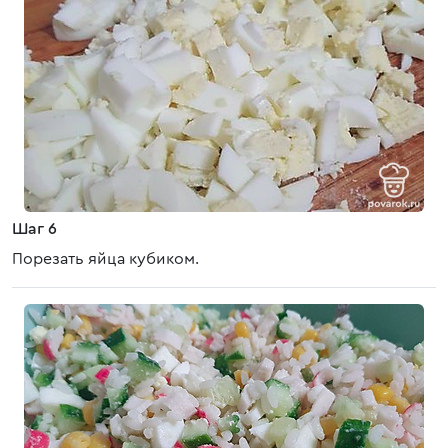
Шаг 6
Порезать яйца кубиком.