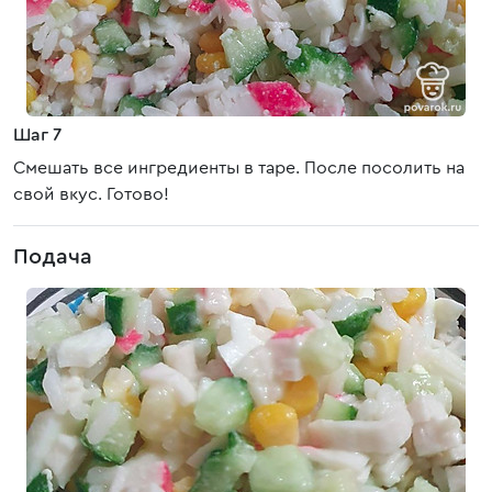
Шаг 7
Смешать все ингредиенты в таре. После посолить на
свой вкус. Готово!
Подача