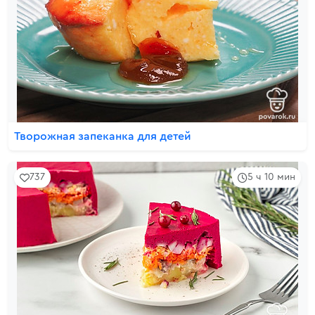
Творожная запеканка для детей
737
5 ч 10 мин