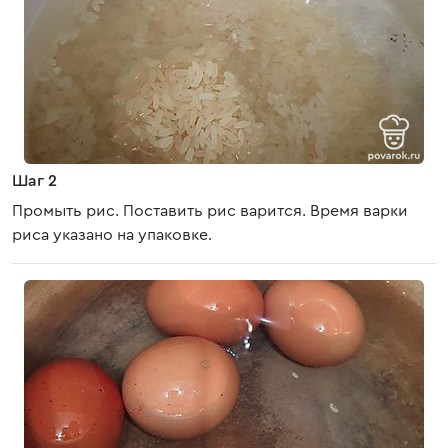
Шаг 2
Промыть рис. Поставить рис варится. Время варки
риса указано на упаковке.