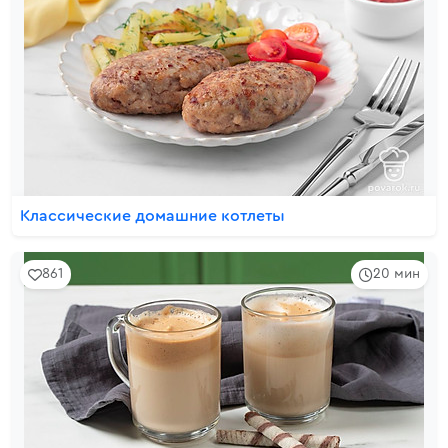
Классические домашние котлеты
861
20 мин