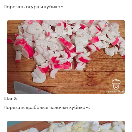
Порезать огурцы кубиком.
Шаг 5
Порезать крабовые палочки кубиком.