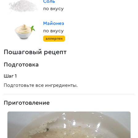
Соль
по вкусу
Майонез
по вкусу
аллерген
Пошаговый рецепт
Подготовка
Шаг 1
Подготовьте все ингредиенты.
Приготовление