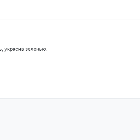
ь, украсив зеленью.