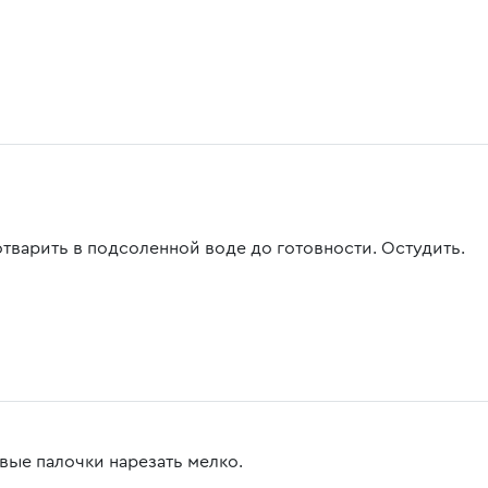
отварить в подсоленной воде до готовности. Остудить.
вые палочки нарезать мелко.