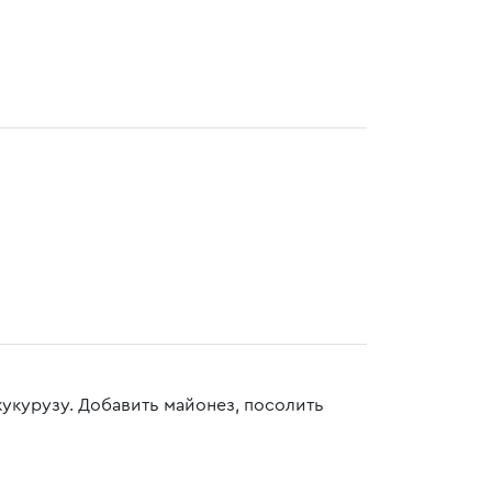
кукурузу. Добавить майонез, посолить