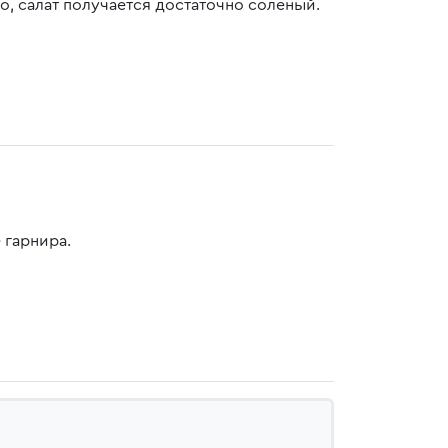
, салат получается достаточно соленый.
 гарнира.