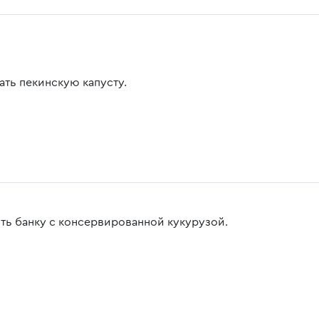
ать пекинскую капусту.
ть банку с консервированной кукурузой.