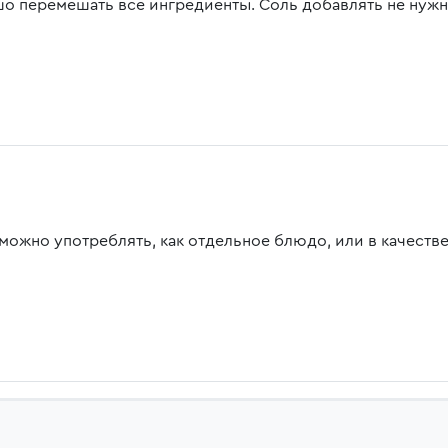
о перемешать все ингредиенты. Соль добавлять не нужно
 можно употреблять, как отдельное блюдо, или в качестве