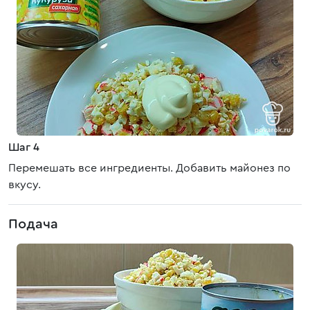
Шаг 4
Перемешать все ингредиенты. Добавить майонез по
вкусу.
Подача