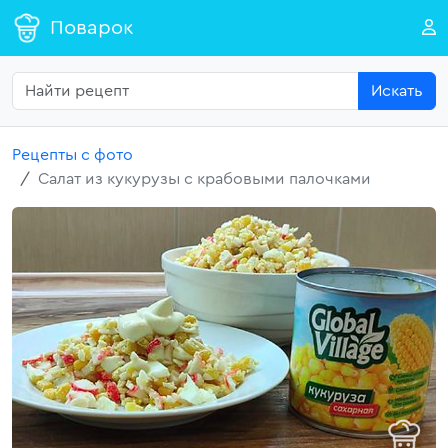
Поварок
Искать
Рецепты с фото
Салат из кукурузы с крабовыми палочками