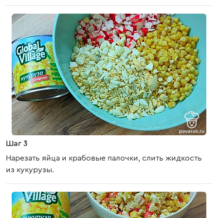
Шаг 3
Нарезать яйца и крабовые палочки, слить жидкость
из кукурузы.