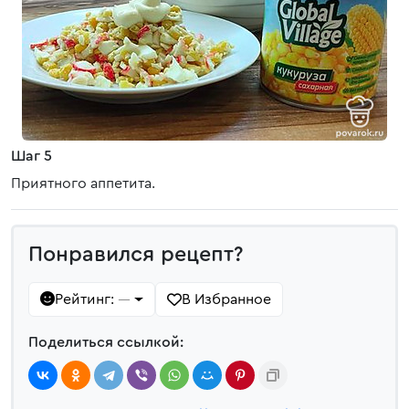
Шаг 5
Приятного аппетита.
Понравился рецепт?
Рейтинг:
В Избранное
—
Поделиться ссылкой: