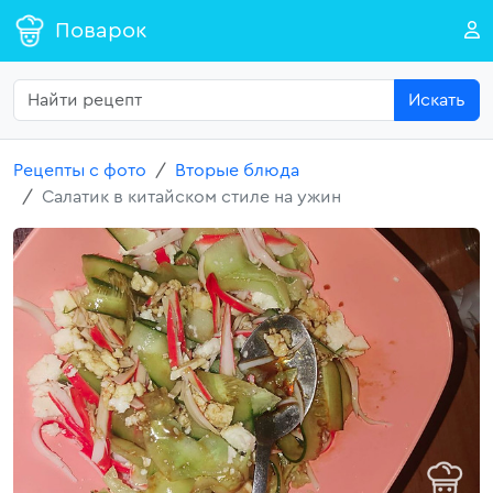
Поварок
Искать
Рецепты с фото
Вторые блюда
Салатик в китайском стиле на ужин