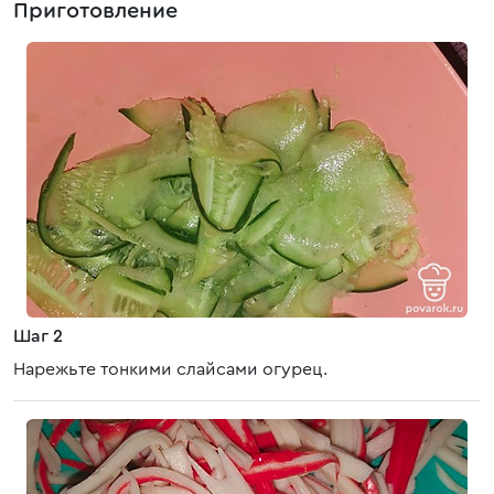
Приготовление
Шаг 2
Нарежьте тонкими слайсами огурец.