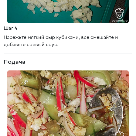
Шаг 4
Нарежьте мягкий сыр кубиками, все смешайте и
добавьте соевый соус.
Подача