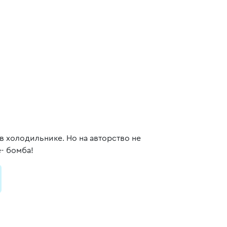
в холодильнике. Но на авторство не
- бомба!