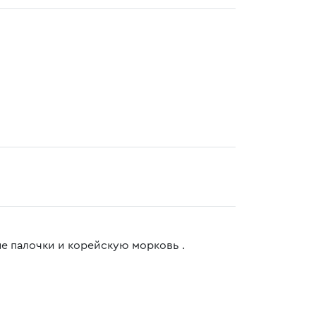
ые палочки и корейскую морковь .