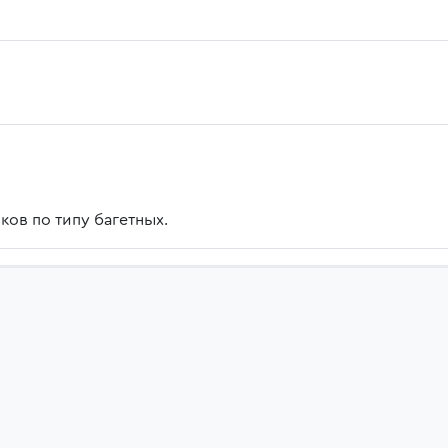
ков по типу багетных.