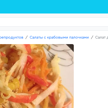
репродуктов
Салаты с крабовыми палочками
Салат 