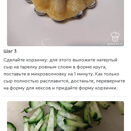
Шаг 3
Сделайте корзинку: для этого выложите натертый
сыр на тарелку ровным слоем в форме круга,
поставьте в микроволновку на 1 минуту. Как только
сыр полностью расплавится, достаньте, переверните
на форму для кексов и придайте форму корзинки.