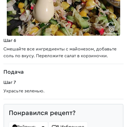
Шаг 6
Смешайте все ингредиенты с майонезом, добавьте
соль по вкусу. Переложите салат в корзиночки.
Подача
Шаг 7
Украсьте зеленью.
Понравился рецепт?