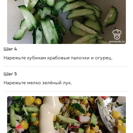
Шаг 4
Нарежьте кубикам крабовые палочки и огурец.
Шаг 5
Нарежьте мелко зелёный лук.