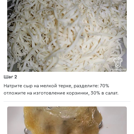
Шаг 2
Натрите сыр на мелкой терке, разделите: 70%
отложите на изготовление корзинки, 30% в салат.