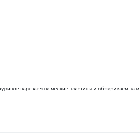
куриное нарезаем на мелкие пластины и обжариваем на м