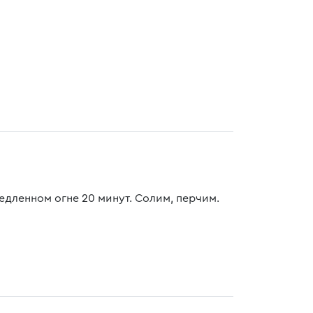
едленном огне 20 минут. Солим, перчим.