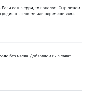
 Если есть черри, то пополам. Сыр режем
нгредиенты слоями или перемешиваем.
де без масла. Добавляем их в салат,